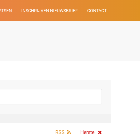
ATSEN
INSCHRIJVEN NIEUWSBRIEF
CONTACT
Z
RSS
Herstel