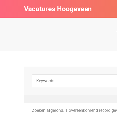
Vacatures Hoogeveen
Zoeken afgerond. 1 overeenkomend record ge