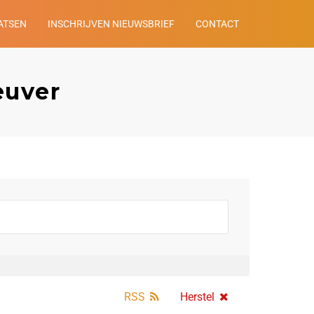
ATSEN
INSCHRIJVEN NIEUWSBRIEF
CONTACT
euver
RSS
Herstel