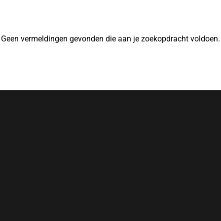
Geen vermeldingen gevonden die aan je zoekopdracht voldoen.