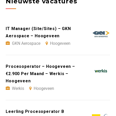
Nieuwste vacatures
IT Manager (Site/Sites) – GKN
Aerospace – Hoogeveen
GKN Aerospace
Hoogeveen
Procesoperator – Hoogeveen –
€2.900 Per Maand – Werkis –
Hoogeveen
Werkis
Hoogeveen
Leerling Procesoperator B