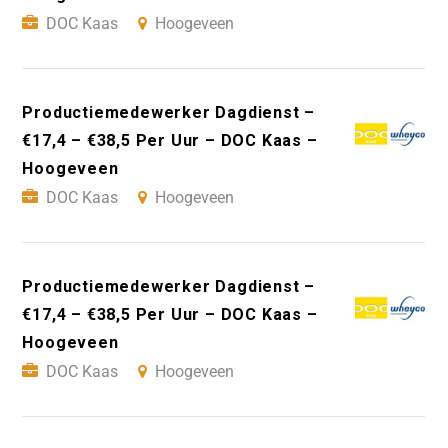
DOC Kaas
Hoogeveen
Productiemedewerker Dagdienst –
€17,4 – €38,5 Per Uur – DOC Kaas –
Hoogeveen
DOC Kaas
Hoogeveen
Productiemedewerker Dagdienst –
€17,4 – €38,5 Per Uur – DOC Kaas –
Hoogeveen
DOC Kaas
Hoogeveen