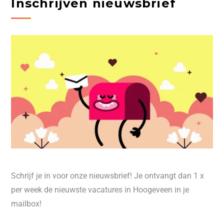
Inschrijven nieuwsbrief
Schrijf je in voor onze nieuwsbrief! Je ontvangt dan 1 x
per week de nieuwste vacatures in Hoogeveen in je
mailbox!