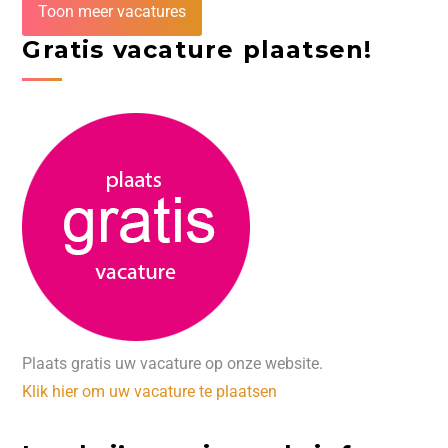
Toon meer vacatures
Gratis vacature plaatsen!
Plaats gratis uw vacature op onze website.
Klik hier om uw vacature te plaatsen