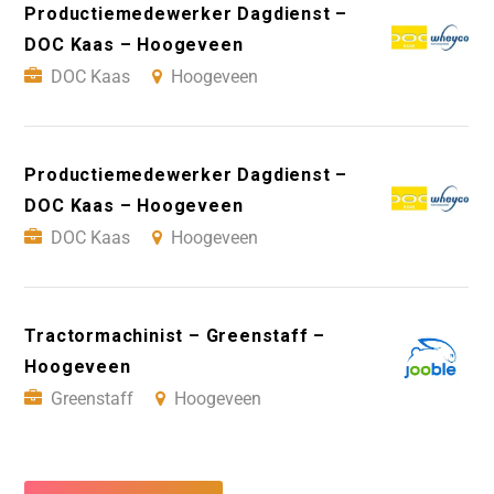
Productiemedewerker Dagdienst –
DOC Kaas – Hoogeveen
DOC Kaas
Hoogeveen
Productiemedewerker Dagdienst –
DOC Kaas – Hoogeveen
DOC Kaas
Hoogeveen
Tractormachinist – Greenstaff –
Hoogeveen
Greenstaff
Hoogeveen