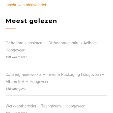
Inschrijven nieuwsbrief
Meest gelezen
Orthodontie-assistent – Orthodontiepraktijk Aelbers –
Hoogeveen
193 weergaven
Cateringmedewerker – Trivium Packaging Hoogeveen –
Albron B.V. – Hoogeveen
188 weergaven
Werkvoorbereider – Technicum – Hoogeveen