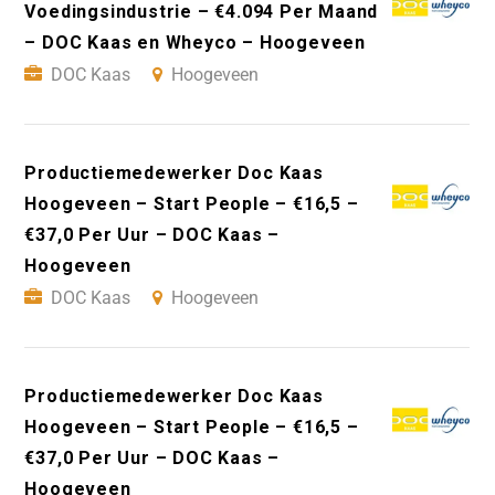
Voedingsindustrie – €4.094 Per Maand
– DOC Kaas en Wheyco – Hoogeveen
DOC Kaas
Hoogeveen
Productiemedewerker Doc Kaas
Hoogeveen – Start People – €16,5 –
€37,0 Per Uur – DOC Kaas –
Hoogeveen
DOC Kaas
Hoogeveen
Productiemedewerker Doc Kaas
Hoogeveen – Start People – €16,5 –
€37,0 Per Uur – DOC Kaas –
Hoogeveen