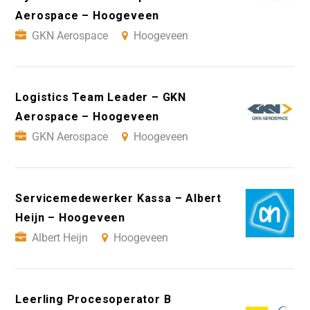
Aerospace – Hoogeveen
GKN Aerospace
Hoogeveen
Logistics Team Leader – GKN
Aerospace – Hoogeveen
GKN Aerospace
Hoogeveen
Servicemedewerker Kassa – Albert
Heijn – Hoogeveen
Albert Heijn
Hoogeveen
Leerling Procesoperator B