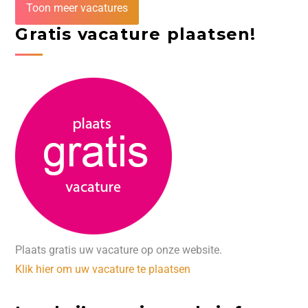
Toon meer vacatures
Gratis vacature plaatsen!
Plaats gratis uw vacature op onze website.
Klik hier om uw vacature te plaatsen