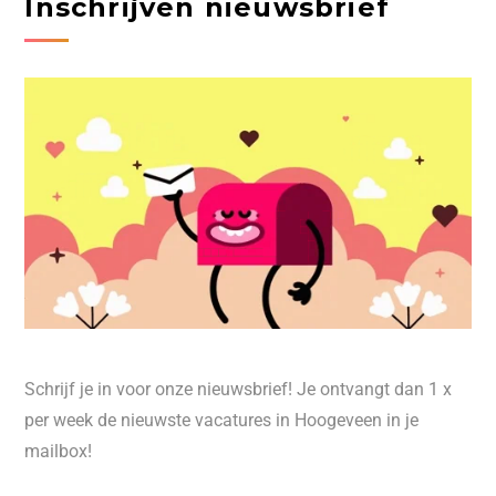
Inschrijven nieuwsbrief
Schrijf je in voor onze nieuwsbrief! Je ontvangt dan 1 x
per week de nieuwste vacatures in Hoogeveen in je
mailbox!