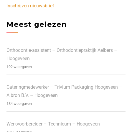
Inschrijven nieuwsbrief
Meest gelezen
Orthodontie-assistent – Orthodontiepraktijk Aelbers –
Hoogeveen
192 weergaven
Cateringmedewerker – Trivium Packaging Hoogeveen –
Albron B.V. – Hoogeveen
184 weergaven
Werkvoorbereider – Technicum – Hoogeveen