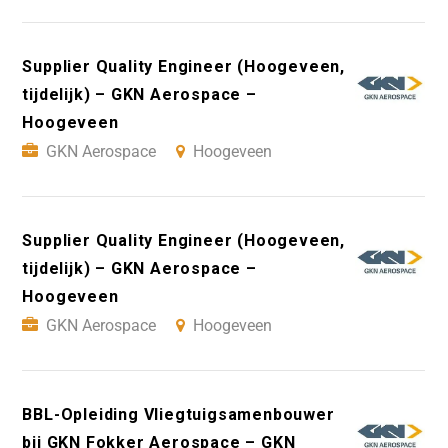
Supplier Quality Engineer (Hoogeveen,
tijdelijk) – GKN Aerospace –
Hoogeveen
GKN Aerospace
Hoogeveen
Supplier Quality Engineer (Hoogeveen,
tijdelijk) – GKN Aerospace –
Hoogeveen
GKN Aerospace
Hoogeveen
BBL-Opleiding Vliegtuigsamenbouwer
bij GKN Fokker Aerospace – GKN