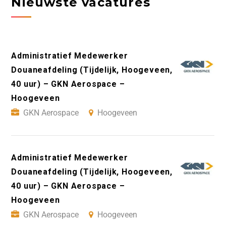
Nieuwste vacatures
Administratief Medewerker
Douaneafdeling (Tijdelijk, Hoogeveen,
40 uur) – GKN Aerospace –
Hoogeveen
GKN Aerospace
Hoogeveen
Administratief Medewerker
Douaneafdeling (Tijdelijk, Hoogeveen,
40 uur) – GKN Aerospace –
Hoogeveen
GKN Aerospace
Hoogeveen