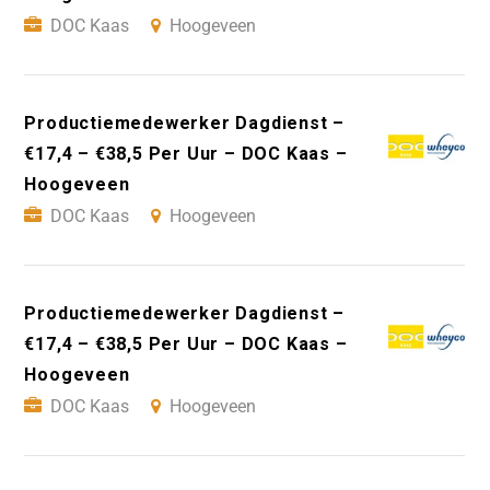
DOC Kaas
Hoogeveen
Productiemedewerker Dagdienst –
€17,4 – €38,5 Per Uur – DOC Kaas –
Hoogeveen
DOC Kaas
Hoogeveen
Productiemedewerker Dagdienst –
€17,4 – €38,5 Per Uur – DOC Kaas –
Hoogeveen
DOC Kaas
Hoogeveen