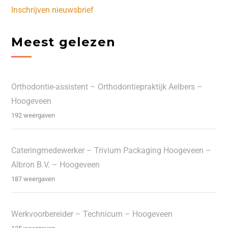
Inschrijven nieuwsbrief
Meest gelezen
Orthodontie-assistent – Orthodontiepraktijk Aelbers –
Hoogeveen
192 weergaven
Cateringmedewerker – Trivium Packaging Hoogeveen –
Albron B.V. – Hoogeveen
187 weergaven
Werkvoorbereider – Technicum – Hoogeveen