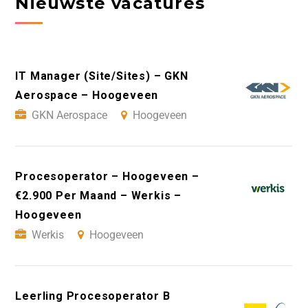
Nieuwste vacatures
IT Manager (Site/Sites) – GKN
Aerospace – Hoogeveen
GKN Aerospace
Hoogeveen
Procesoperator – Hoogeveen –
€2.900 Per Maand – Werkis –
Hoogeveen
Werkis
Hoogeveen
Leerling Procesoperator B