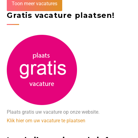
Toon meer vacatures
Gratis vacature plaatsen!
Plaats gratis uw vacature op onze website.
Klik hier om uw vacature te plaatsen