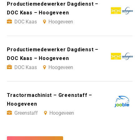
Productiemedewerker Dagdienst –
DOC Kaas – Hoogeveen
DOC Kaas
Hoogeveen
Productiemedewerker Dagdienst –
DOC Kaas – Hoogeveen
DOC Kaas
Hoogeveen
Tractormachinist – Greenstaff –
Hoogeveen
Greenstaff
Hoogeveen