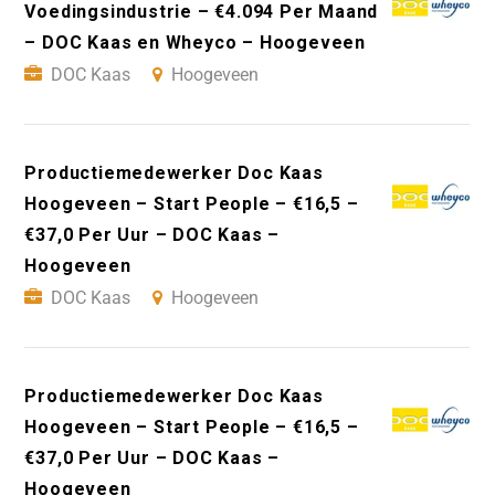
Voedingsindustrie – €4.094 Per Maand
– DOC Kaas en Wheyco – Hoogeveen
DOC Kaas
Hoogeveen
Productiemedewerker Doc Kaas
Hoogeveen – Start People – €16,5 –
€37,0 Per Uur – DOC Kaas –
Hoogeveen
DOC Kaas
Hoogeveen
Productiemedewerker Doc Kaas
Hoogeveen – Start People – €16,5 –
€37,0 Per Uur – DOC Kaas –
Hoogeveen