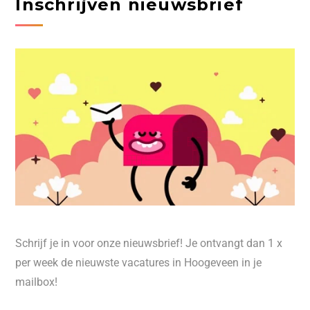
Inschrijven nieuwsbrief
Schrijf je in voor onze nieuwsbrief! Je ontvangt dan 1 x
per week de nieuwste vacatures in Hoogeveen in je
mailbox!