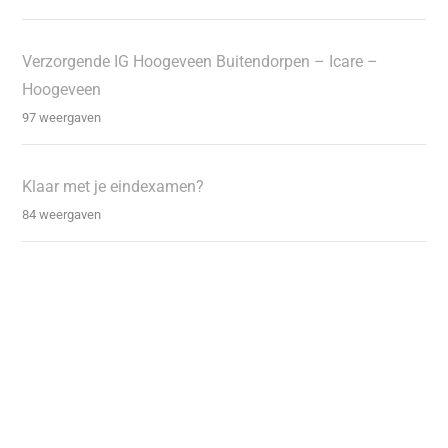
Verzorgende IG Hoogeveen Buitendorpen – Icare –
Hoogeveen
97 weergaven
Klaar met je eindexamen?
84 weergaven