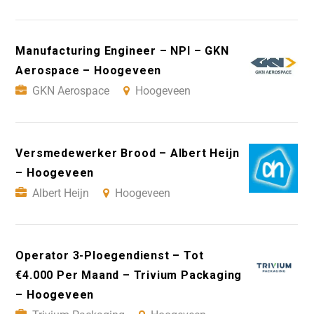
Manufacturing Engineer – NPI – GKN
Aerospace – Hoogeveen
GKN Aerospace
Hoogeveen
Versmedewerker Brood – Albert Heijn
– Hoogeveen
Albert Heijn
Hoogeveen
Operator 3-Ploegendienst – Tot
€4.000 Per Maand – Trivium Packaging
– Hoogeveen