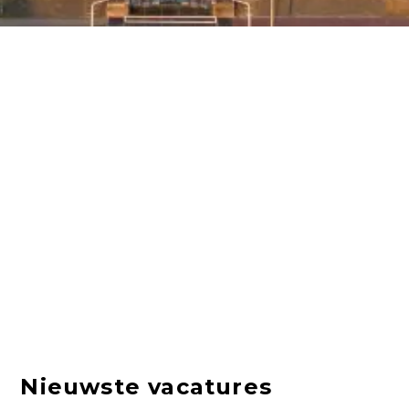
Nieuwste vacatures