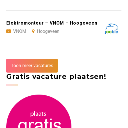
Elektromonteur – VNOM – Hoogeveen
VNOM
Hoogeveen
Toon meer vacatures
Gratis vacature plaatsen!