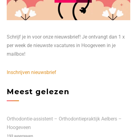
Schrijf je in voor onze nieuwsbrief! Je ontvangt dan 1 x
per week de nieuwste vacatures in Hoogeveen in je
mailbox!
Inschrijven nieuwsbrief
Meest gelezen
Orthodontie-assistent – Orthodontiepraktijk Aelbers –
Hoogeveen
193 weergaven