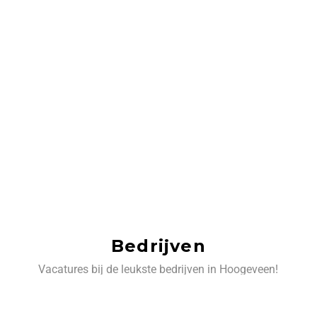
Bedrijven
Vacatures bij de leukste bedrijven in Hoogeveen!