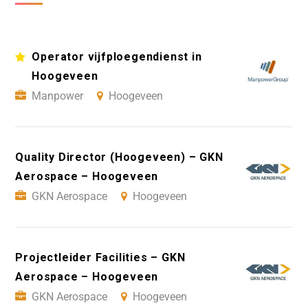
Operator vijfploegendienst in
Hoogeveen
Manpower
Hoogeveen
Quality Director (Hoogeveen) – GKN
Aerospace – Hoogeveen
GKN Aerospace
Hoogeveen
Projectleider Facilities – GKN
Aerospace – Hoogeveen
GKN Aerospace
Hoogeveen