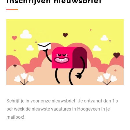
Inschrijven nieuwsbrief
Schrijf je in voor onze nieuwsbrief! Je ontvangt dan 1 x
per week de nieuwste vacatures in Hoogeveen in je
mailbox!