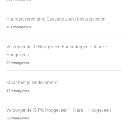
Huurdersvereniging Cascade zoekt bestuursleden!
101 weergaven
Verzorgende IG Hoogeveen Buitendorpen – Icare –
Hoogeveen
90 weergaven
Klaar met je eindexamen?
81 weergaven
Verzorgende IG PG Hoogeveen – Icare – Hoogeveen
72 weergaven