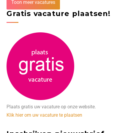
Toon meer vacatures
Gratis vacature plaatsen!
Plaats gratis uw vacature op onze website.
Klik hier om uw vacature te plaatsen