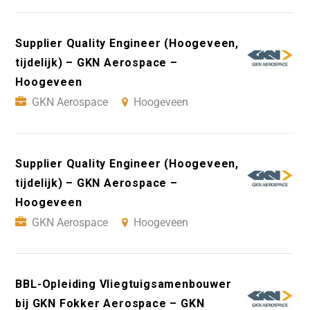
Supplier Quality Engineer (Hoogeveen,
tijdelijk) – GKN Aerospace –
Hoogeveen
GKN Aerospace
Hoogeveen
Supplier Quality Engineer (Hoogeveen,
tijdelijk) – GKN Aerospace –
Hoogeveen
GKN Aerospace
Hoogeveen
BBL-Opleiding Vliegtuigsamenbouwer
bij GKN Fokker Aerospace – GKN