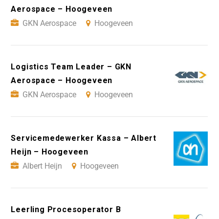
Aerospace – Hoogeveen
GKN Aerospace
Hoogeveen
Logistics Team Leader – GKN
Aerospace – Hoogeveen
GKN Aerospace
Hoogeveen
Servicemedewerker Kassa – Albert
Heijn – Hoogeveen
Albert Heijn
Hoogeveen
Leerling Procesoperator B