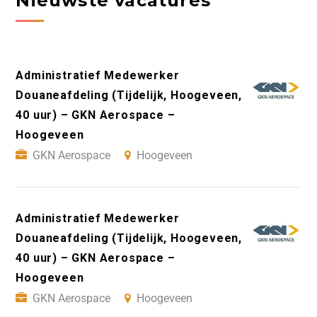
Nieuwste vacatures
Administratief Medewerker
Douaneafdeling (Tijdelijk, Hoogeveen,
40 uur) – GKN Aerospace –
Hoogeveen
GKN Aerospace
Hoogeveen
Administratief Medewerker
Douaneafdeling (Tijdelijk, Hoogeveen,
40 uur) – GKN Aerospace –
Hoogeveen
GKN Aerospace
Hoogeveen