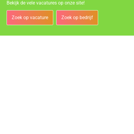
Bekijk de vele vacatures op onze site!
Zoek op vacature
Zoek op bedrijf