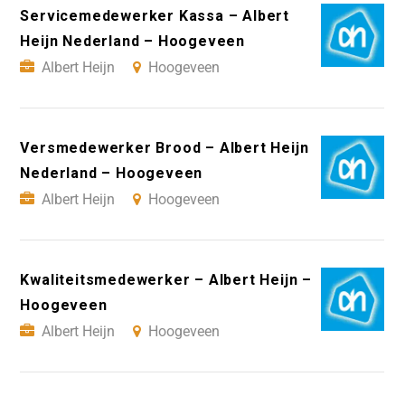
Servicemedewerker Kassa – Albert
Heijn Nederland – Hoogeveen
Albert Heijn
Hoogeveen
Versmedewerker Brood – Albert Heijn
Nederland – Hoogeveen
Albert Heijn
Hoogeveen
Kwaliteitsmedewerker – Albert Heijn –
Hoogeveen
Albert Heijn
Hoogeveen