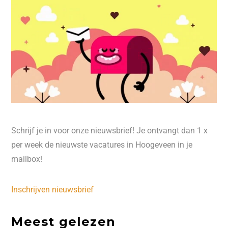
Schrijf je in voor onze nieuwsbrief! Je ontvangt dan 1 x
per week de nieuwste vacatures in Hoogeveen in je
mailbox!
Inschrijven nieuwsbrief
Meest gelezen