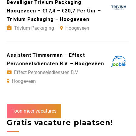
Beveiliger Trivium Packaging
Hoogeveen – €17,4 – €20,7 Per Uur –
Trivium Packaging – Hoogeveen
Trivium Packaging
Hoogeveen
Assistent Timmerman – Effect
Personeelsdiensten B.V. – Hoogeveen
Effect Personeelsdiensten B.V.
Hoogeveen
Toon meer vacatures
Gratis vacature plaatsen!