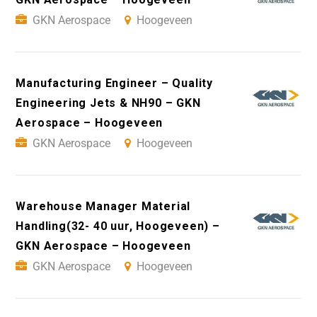
GKN Aerospace
Hoogeveen
Manufacturing Engineer – Quality
Engineering Jets & NH90 – GKN
Aerospace – Hoogeveen
GKN Aerospace
Hoogeveen
Warehouse Manager Material
Handling(32- 40 uur, Hoogeveen) –
GKN Aerospace – Hoogeveen
GKN Aerospace
Hoogeveen