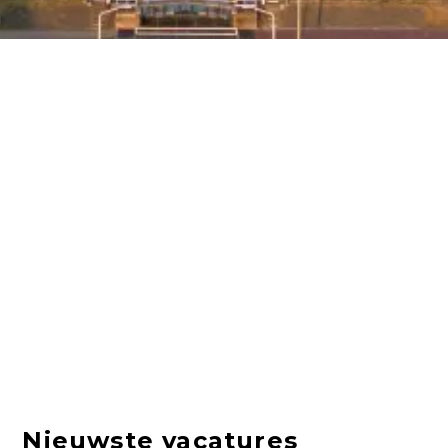
Nieuwste vacatures