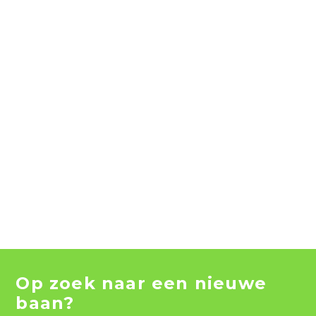
Op zoek naar een nieuwe
baan?