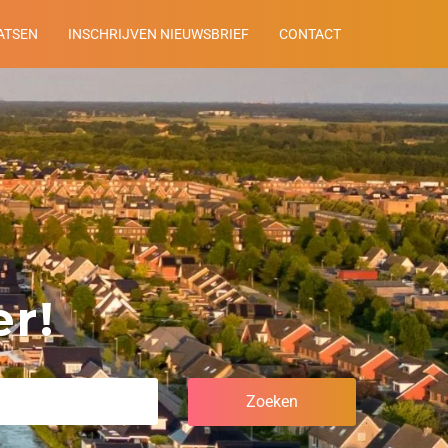
ATSEN
INSCHRIJVEN NIEUWSBRIEF
CONTACT
r!