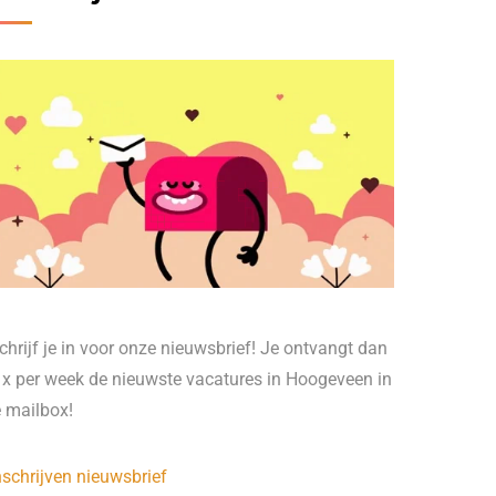
chrijf je in voor onze nieuwsbrief! Je ontvangt dan
 x per week de nieuwste vacatures in Hoogeveen in
e mailbox!
nschrijven nieuwsbrief