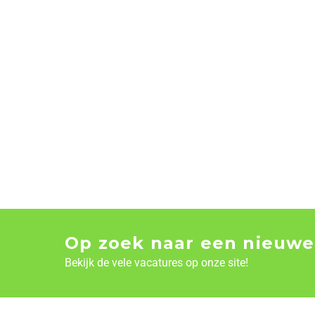
Op zoek naar een nieuwe
Bekijk de vele vacatures op onze site!