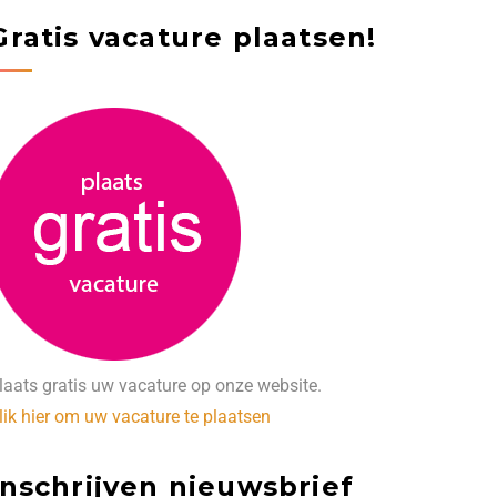
Gratis vacature plaatsen!
laats gratis uw vacature op onze website.
lik hier om uw vacature te plaatsen
Inschrijven nieuwsbrief