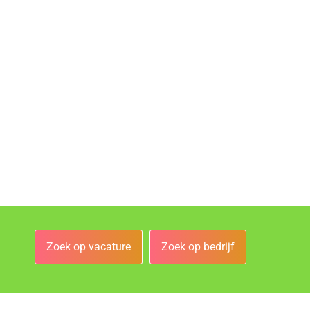
Zoek op vacature
Zoek op bedrijf