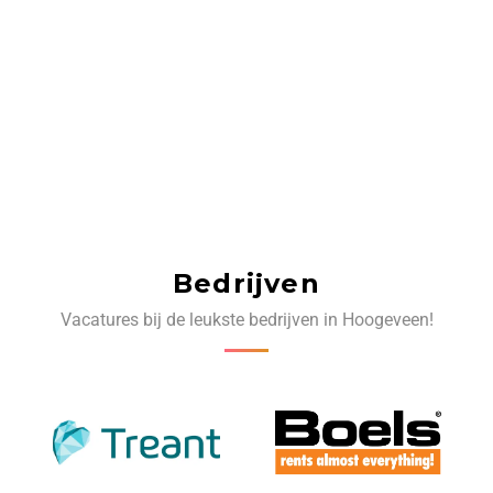
Bedrijven
Vacatures bij de leukste bedrijven in Hoogeveen!