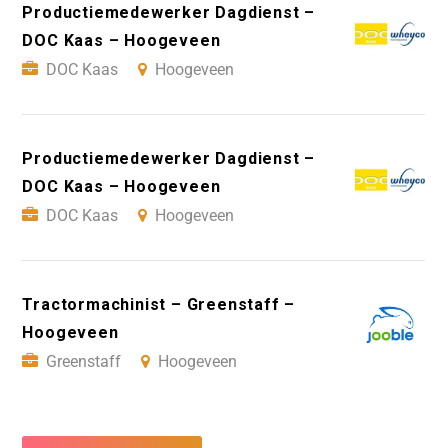
Productiemedewerker Dagdienst –
DOC Kaas – Hoogeveen
DOC Kaas
Hoogeveen
Productiemedewerker Dagdienst –
DOC Kaas – Hoogeveen
DOC Kaas
Hoogeveen
Tractormachinist – Greenstaff –
Hoogeveen
Greenstaff
Hoogeveen