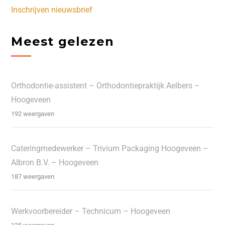
Inschrijven nieuwsbrief
Meest gelezen
Orthodontie-assistent – Orthodontiepraktijk Aelbers –
Hoogeveen
192 weergaven
Cateringmedewerker – Trivium Packaging Hoogeveen –
Albron B.V. – Hoogeveen
187 weergaven
Werkvoorbereider – Technicum – Hoogeveen