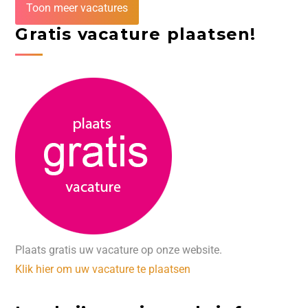
Toon meer vacatures
Gratis vacature plaatsen!
Plaats gratis uw vacature op onze website.
Klik hier om uw vacature te plaatsen