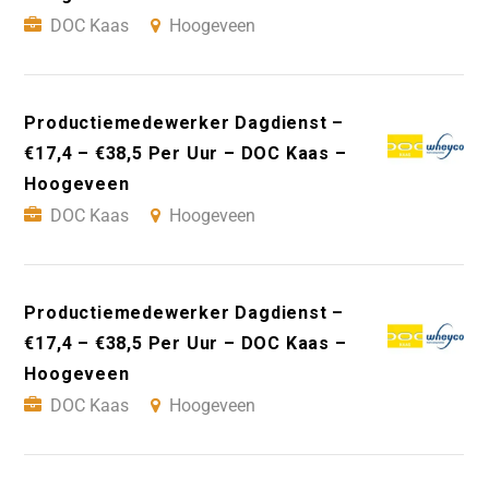
DOC Kaas
Hoogeveen
Productiemedewerker Dagdienst –
€17,4 – €38,5 Per Uur – DOC Kaas –
Hoogeveen
DOC Kaas
Hoogeveen
Productiemedewerker Dagdienst –
€17,4 – €38,5 Per Uur – DOC Kaas –
Hoogeveen
DOC Kaas
Hoogeveen