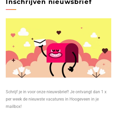
Inschrijven nieuwsbrief
Schrijf je in voor onze nieuwsbrief! Je ontvangt dan 1 x
per week de nieuwste vacatures in Hoogeveen in je
mailbox!