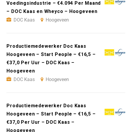
Voedingsindustrie – €4.094 Per Maand
– DOC Kaas en Wheyco – Hoogeveen
DOC Kaas
Hoogeveen
Productiemedewerker Doc Kaas
Hoogeveen – Start People – €16,5 –
€37,0 Per Uur – DOC Kaas –
Hoogeveen
DOC Kaas
Hoogeveen
Productiemedewerker Doc Kaas
Hoogeveen – Start People – €16,5 –
€37,0 Per Uur – DOC Kaas –
Hoogeveen