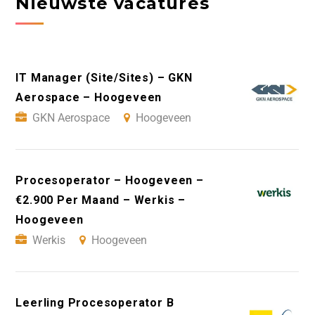
Nieuwste vacatures
IT Manager (Site/Sites) – GKN
Aerospace – Hoogeveen
GKN Aerospace
Hoogeveen
Procesoperator – Hoogeveen –
€2.900 Per Maand – Werkis –
Hoogeveen
Werkis
Hoogeveen
Leerling Procesoperator B