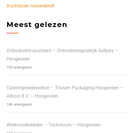
Inschrijven nieuwsbrief
Meest gelezen
Orthodontie-assistent – Orthodontiepraktijk Aelbers –
Hoogeveen
192 weergaven
Cateringmedewerker – Trivium Packaging Hoogeveen –
Albron B.V. – Hoogeveen
186 weergaven
Werkvoorbereider – Technicum – Hoogeveen