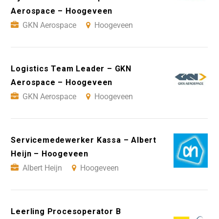
Aerospace – Hoogeveen
GKN Aerospace
Hoogeveen
Logistics Team Leader – GKN
Aerospace – Hoogeveen
GKN Aerospace
Hoogeveen
Servicemedewerker Kassa – Albert
Heijn – Hoogeveen
Albert Heijn
Hoogeveen
Leerling Procesoperator B