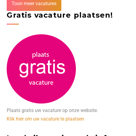
Toon meer vacatures
Gratis vacature plaatsen!
Plaats gratis uw vacature op onze website.
Klik hier om uw vacature te plaatsen