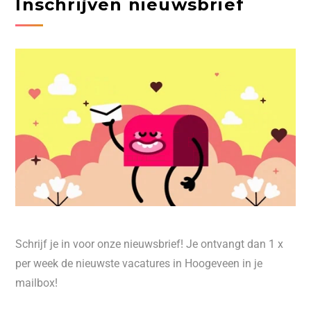
Inschrijven nieuwsbrief
Schrijf je in voor onze nieuwsbrief! Je ontvangt dan 1 x
per week de nieuwste vacatures in Hoogeveen in je
mailbox!