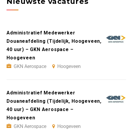
Nieuwste vacatures
Administratief Medewerker
Douaneafdeling (Tijdelijk, Hoogeveen,
40 uur) – GKN Aerospace –
Hoogeveen
GKN Aerospace
Hoogeveen
Administratief Medewerker
Douaneafdeling (Tijdelijk, Hoogeveen,
40 uur) – GKN Aerospace –
Hoogeveen
GKN Aerospace
Hoogeveen