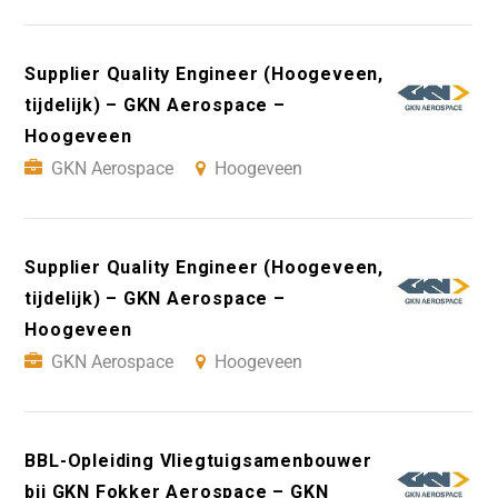
Supplier Quality Engineer (Hoogeveen,
tijdelijk) – GKN Aerospace –
Hoogeveen
GKN Aerospace
Hoogeveen
Supplier Quality Engineer (Hoogeveen,
tijdelijk) – GKN Aerospace –
Hoogeveen
GKN Aerospace
Hoogeveen
BBL-Opleiding Vliegtuigsamenbouwer
bij GKN Fokker Aerospace – GKN