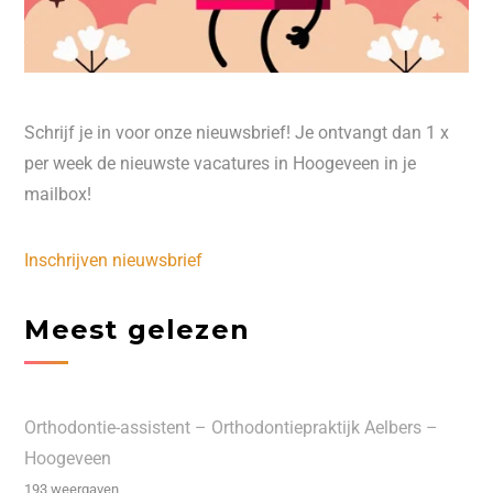
Schrijf je in voor onze nieuwsbrief! Je ontvangt dan 1 x
per week de nieuwste vacatures in Hoogeveen in je
mailbox!
Inschrijven nieuwsbrief
Meest gelezen
Orthodontie-assistent – Orthodontiepraktijk Aelbers –
Hoogeveen
193 weergaven