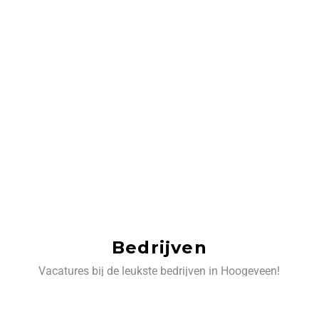
Bedrijven
Vacatures bij de leukste bedrijven in Hoogeveen!