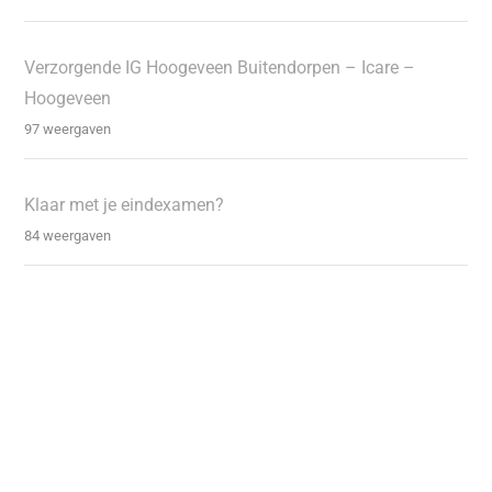
Verzorgende IG Hoogeveen Buitendorpen – Icare –
Hoogeveen
97 weergaven
Klaar met je eindexamen?
84 weergaven