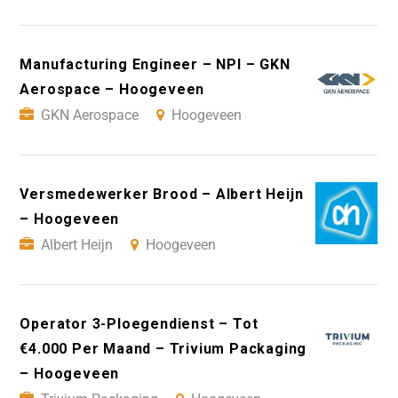
Manufacturing Engineer – NPI – GKN
Aerospace – Hoogeveen
GKN Aerospace
Hoogeveen
Versmedewerker Brood – Albert Heijn
– Hoogeveen
Albert Heijn
Hoogeveen
Operator 3-Ploegendienst – Tot
€4.000 Per Maand – Trivium Packaging
– Hoogeveen