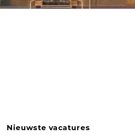
Nieuwste vacatures