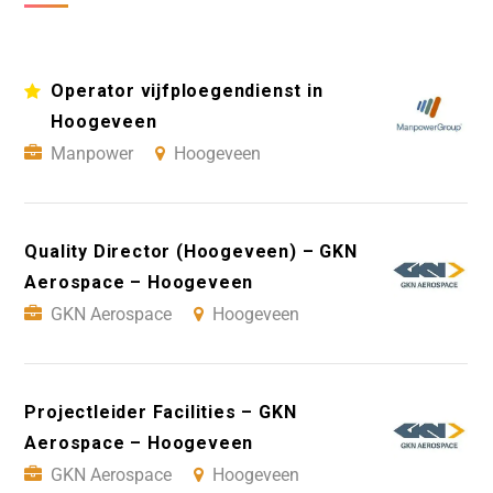
Operator vijfploegendienst in
Hoogeveen
Manpower
Hoogeveen
Quality Director (Hoogeveen) – GKN
Aerospace – Hoogeveen
GKN Aerospace
Hoogeveen
Projectleider Facilities – GKN
Aerospace – Hoogeveen
GKN Aerospace
Hoogeveen