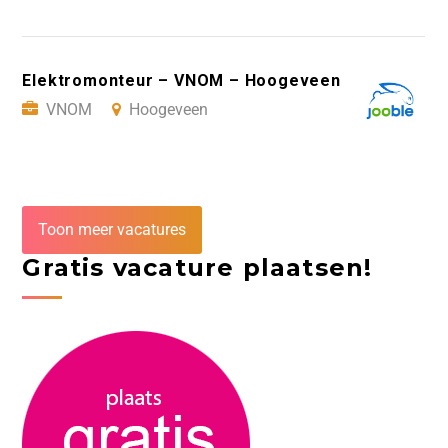
Elektromonteur – VNOM – Hoogeveen
VNOM
Hoogeveen
Toon meer vacatures
Gratis vacature plaatsen!