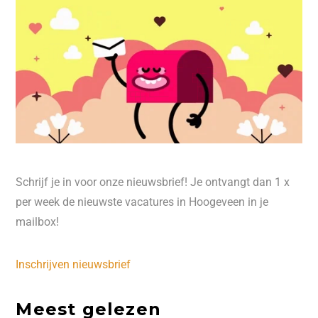
Schrijf je in voor onze nieuwsbrief! Je ontvangt dan 1 x
per week de nieuwste vacatures in Hoogeveen in je
mailbox!
Inschrijven nieuwsbrief
Meest gelezen