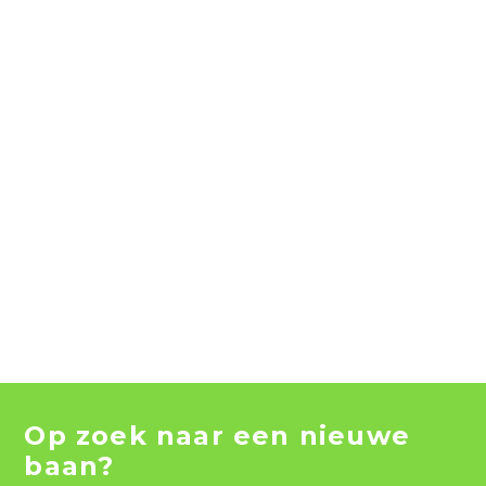
Op zoek naar een nieuwe
baan?