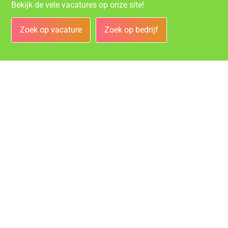
Bekijk de vele vacatures op onze site!
Zoek op vacature
Zoek op bedrijf