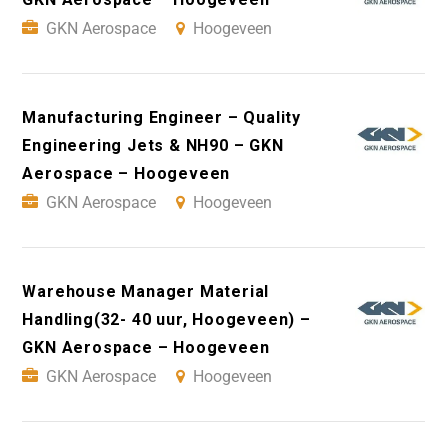
GKN Aerospace
Hoogeveen
Manufacturing Engineer – Quality
Engineering Jets & NH90 – GKN
Aerospace – Hoogeveen
GKN Aerospace
Hoogeveen
Warehouse Manager Material
Handling(32- 40 uur, Hoogeveen) –
GKN Aerospace – Hoogeveen
GKN Aerospace
Hoogeveen