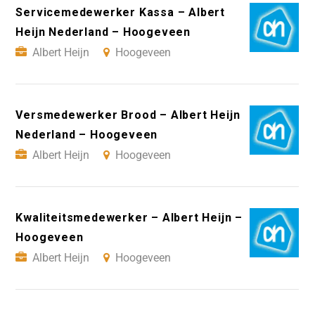
Servicemedewerker Kassa – Albert
Heijn Nederland – Hoogeveen
Albert Heijn
Hoogeveen
Versmedewerker Brood – Albert Heijn
Nederland – Hoogeveen
Albert Heijn
Hoogeveen
Kwaliteitsmedewerker – Albert Heijn –
Hoogeveen
Albert Heijn
Hoogeveen