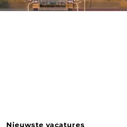
Nieuwste vacatures