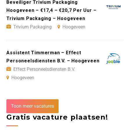
Beveiliger Trivium Packaging
Hoogeveen – €17,4 – €20,7 Per Uur –
Trivium Packaging – Hoogeveen
Trivium Packaging
Hoogeveen
Assistent Timmerman – Effect
Personeelsdiensten B.V. – Hoogeveen
Effect Personeelsdiensten B.V.
Hoogeveen
Toon meer vacatures
Gratis vacature plaatsen!