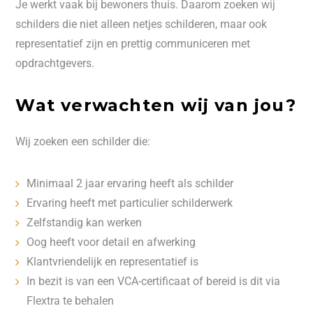
Je werkt vaak bij bewoners thuis. Daarom zoeken wij
schilders die niet alleen netjes schilderen, maar ook
representatief zijn en prettig communiceren met
opdrachtgevers.
Wat verwachten wij van jou?
Wij zoeken een schilder die:
Minimaal 2 jaar ervaring heeft als schilder
Ervaring heeft met particulier schilderwerk
Zelfstandig kan werken
Oog heeft voor detail en afwerking
Klantvriendelijk en representatief is
In bezit is van een VCA-certificaat of bereid is dit via
Flextra te behalen