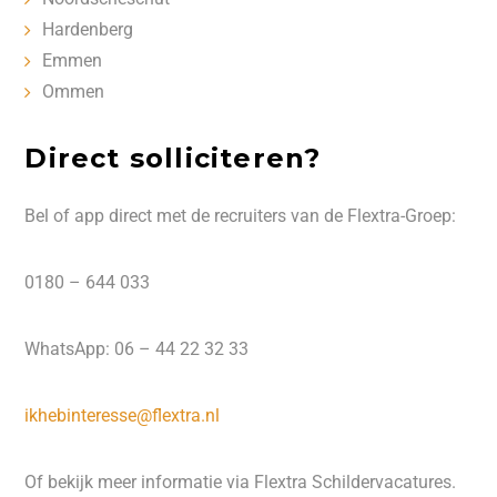
Hardenberg
Emmen
Ommen
Direct solliciteren?
Bel of app direct met de recruiters van de Flextra-Groep:
0180 – 644 033
WhatsApp: 06 – 44 22 32 33
ikhebinteresse@flextra.nl
Of bekijk meer informatie via Flextra Schildervacatures.