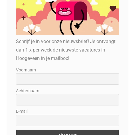
Schrijf je in voor onze nieuwsbrief! Je ontvangt
dan 1 x per week de nieuwste vacatures in
Hoogeveen in je mailbox!
Voornaam
Achternaam
E-mail