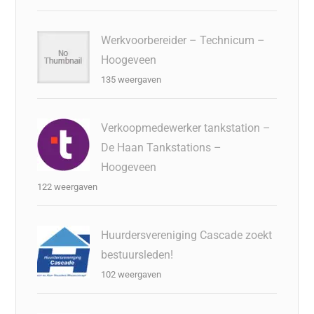
Werkvoorbereider – Technicum –
Hoogeveen
135 weergaven
Verkoopmedewerker tankstation –
De Haan Tankstations –
Hoogeveen
122 weergaven
Huurdersvereniging Cascade zoekt
bestuursleden!
102 weergaven