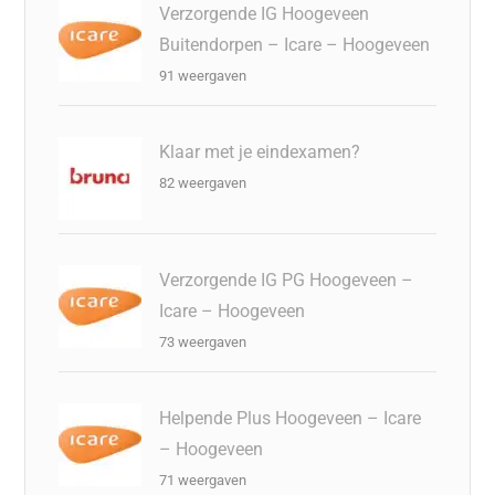
Verzorgende IG Hoogeveen
Buitendorpen – Icare – Hoogeveen
91 weergaven
Klaar met je eindexamen?
82 weergaven
Verzorgende IG PG Hoogeveen –
Icare – Hoogeveen
73 weergaven
Helpende Plus Hoogeveen – Icare
– Hoogeveen
71 weergaven