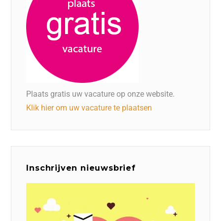
Plaats gratis uw vacature op onze website.
Klik hier om uw vacature te plaatsen
Inschrijven nieuwsbrief