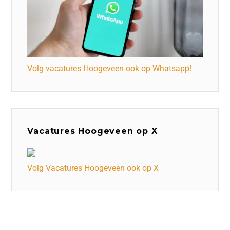
Volg vacatures Hoogeveen ook op Whatsapp!
Vacatures Hoogeveen op X
Volg Vacatures Hoogeveen ook op X