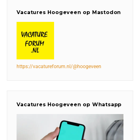
Vacatures Hoogeveen op Mastodon
https://vacatureforum.nl/@hoogeveen
Vacatures Hoogeveen op Whatsapp