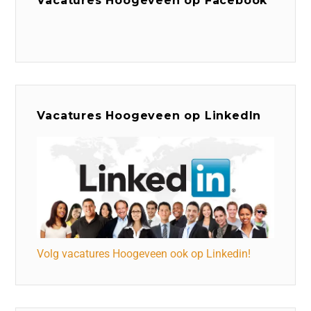
Vacatures Hoogeveen op Facebook
Vacatures Hoogeveen op LinkedIn
Volg vacatures Hoogeveen ook op Linkedin!