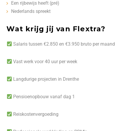
Een rijbewijs heeft (pré)
Nederlands spreekt
Wat krijg jij van Flextra?
Salaris tussen €2.850 en €3.950 bruto per maand
Vast werk voor 40 uur per week
Langdurige projecten in Drenthe
Pensioenopbouw vanaf dag 1
Reiskostenvergoeding