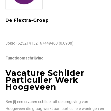
De Flextra-Groep
Jobid=625214132167449468 (0.0988)
Functieomschrijving
Vacature Schilder
Particulier Werk
Hoogeveen
Ben jij een ervaren schilder uit de omgeving van
Hoogeveen die graag werkt aan particuliere woningen en