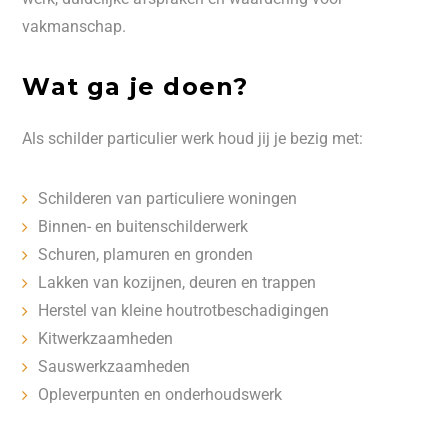
vakmanschap.
Wat ga je doen?
Als schilder particulier werk houd jij je bezig met:
Schilderen van particuliere woningen
Binnen- en buitenschilderwerk
Schuren, plamuren en gronden
Lakken van kozijnen, deuren en trappen
Herstel van kleine houtrotbeschadigingen
Kitwerkzaamheden
Sauswerkzaamheden
Opleverpunten en onderhoudswerk