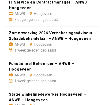
IT Service en Contractmanager – ANWB –
Hoogeveen
ANWB
Hoogeveen
7 dagen geleden geplaatst
Zomerwerving 2026 Verzekeringsadviseur
Schadebehandelaar – ANWB – Hoogeveen
ANWB
Hoogeveen
1 week geleden geplaatst
Functioneel Beheerder – ANWB –
Hoogeveen
ANWB
Hoogeveen
1 week geleden geplaatst
Stage winkelmedewerker Hoogeveen –
ANWB – Hoogeveen