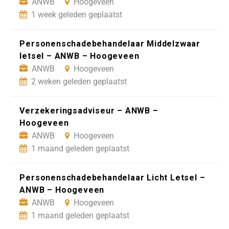
ANWB
Hoogeveen
1 week geleden geplaatst
Personenschadebehandelaar Middelzwaar
letsel – ANWB – Hoogeveen
ANWB
Hoogeveen
2 weken geleden geplaatst
Verzekeringsadviseur – ANWB –
Hoogeveen
ANWB
Hoogeveen
1 maand geleden geplaatst
Personenschadebehandelaar Licht Letsel –
ANWB – Hoogeveen
ANWB
Hoogeveen
1 maand geleden geplaatst