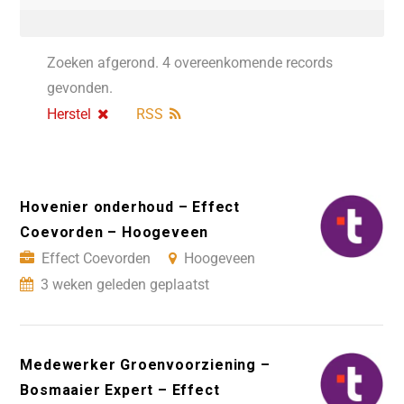
Zoeken afgerond. 4 overeenkomende records
gevonden.
Herstel
RSS
Hovenier onderhoud – Effect
Coevorden – Hoogeveen
Effect Coevorden
Hoogeveen
3 weken geleden geplaatst
Medewerker Groenvoorziening –
Bosmaaier Expert – Effect