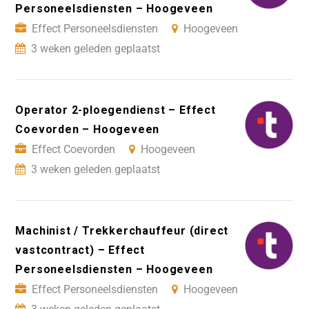
Personeelsdiensten – Hoogeveen
Effect Personeelsdiensten
Hoogeveen
3 weken geleden geplaatst
Operator 2-ploegendienst – Effect
Coevorden – Hoogeveen
Effect Coevorden
Hoogeveen
3 weken geleden geplaatst
Machinist / Trekkerchauffeur (direct
vastcontract) – Effect
Personeelsdiensten – Hoogeveen
Effect Personeelsdiensten
Hoogeveen