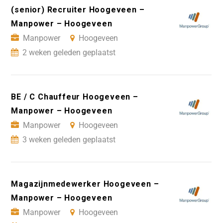
(senior) Recruiter Hoogeveen –
Manpower – Hoogeveen
Manpower
Hoogeveen
2 weken geleden geplaatst
BE / C Chauffeur Hoogeveen –
Manpower – Hoogeveen
Manpower
Hoogeveen
3 weken geleden geplaatst
Magazijnmedewerker Hoogeveen –
Manpower – Hoogeveen
Manpower
Hoogeveen