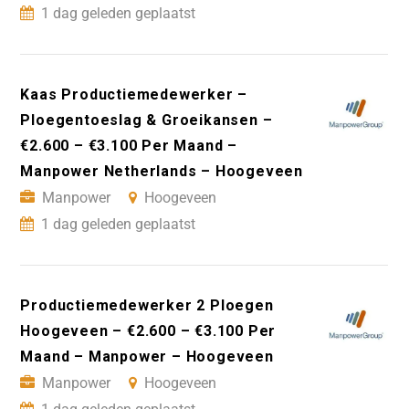
1 dag geleden geplaatst
Kaas Productiemedewerker –
Ploegentoeslag & Groeikansen –
€2.600 – €3.100 Per Maand –
Manpower Netherlands – Hoogeveen
Manpower
Hoogeveen
1 dag geleden geplaatst
Productiemedewerker 2 Ploegen
Hoogeveen – €2.600 – €3.100 Per
Maand – Manpower – Hoogeveen
Manpower
Hoogeveen