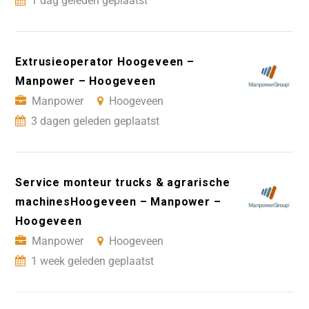
1 dag geleden geplaatst
Extrusieoperator Hoogeveen –
Manpower – Hoogeveen
Manpower
Hoogeveen
3 dagen geleden geplaatst
Service monteur trucks & agrarische
machinesHoogeveen – Manpower –
Hoogeveen
Manpower
Hoogeveen
1 week geleden geplaatst