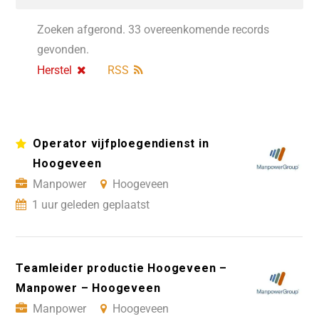
Zoeken afgerond. 33 overeenkomende records
gevonden.
Herstel
RSS
Operator vijfploegendienst in
Hoogeveen
Manpower
Hoogeveen
1 uur geleden geplaatst
Teamleider productie Hoogeveen –
Manpower – Hoogeveen
Manpower
Hoogeveen