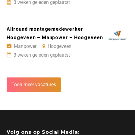
3 weken geleden geplaatst
Allround montagemedewerker
Hoogeveen – Manpower – Hoogeveen
Manpower
Hoogeveen
3 weken geleden geplaatst
Toon meer vacatures
Volg ons op Social Media: