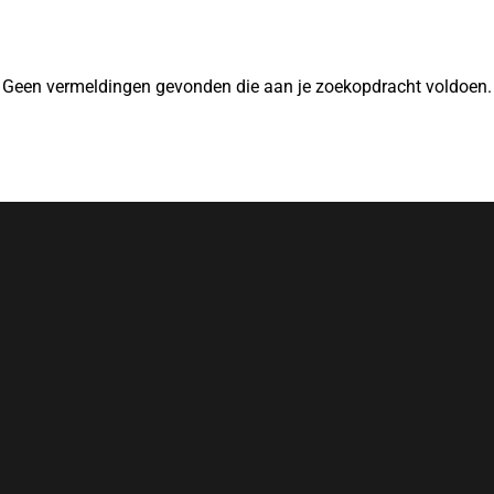
Geen vermeldingen gevonden die aan je zoekopdracht voldoen.