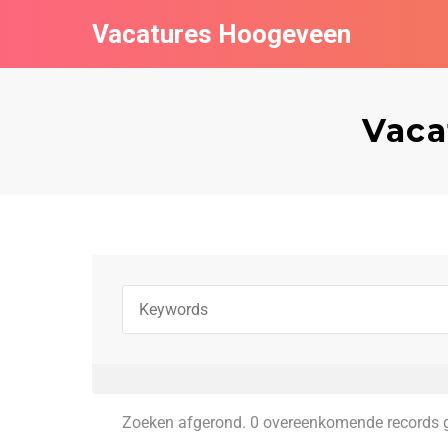
Vacatures Hoogeveen
Vaca
Zoeken afgerond. 0 overeenkomende records 