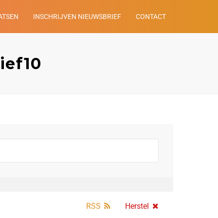
ATSEN
INSCHRIJVEN NIEUWSBRIEF
CONTACT
ief10
RSS
Herstel