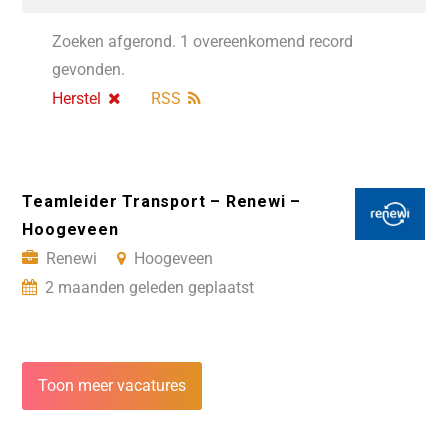
Zoeken afgerond. 1 overeenkomend record
gevonden.
Herstel
RSS
Teamleider Transport – Renewi –
Hoogeveen
Renewi
Hoogeveen
2 maanden geleden geplaatst
Toon meer vacatures