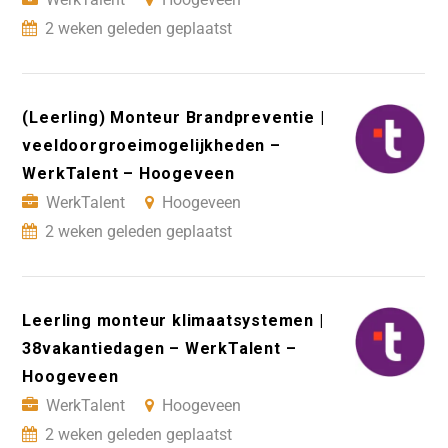
2 weken geleden geplaatst
(Leerling) Monteur Brandpreventie |
veeldoorgroeimogelijkheden –
WerkTalent – Hoogeveen
WerkTalent
Hoogeveen
2 weken geleden geplaatst
Leerling monteur klimaatsystemen |
38vakantiedagen – WerkTalent –
Hoogeveen
WerkTalent
Hoogeveen
2 weken geleden geplaatst