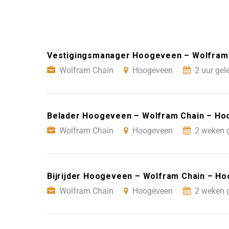
Vestigingsmanager Hoogeveen – Wolfram
Wolfram Chain
Hoogeveen
2 uur gel
Belader Hoogeveen – Wolfram Chain – H
Wolfram Chain
Hoogeveen
2 weken 
Bijrijder Hoogeveen – Wolfram Chain – H
Wolfram Chain
Hoogeveen
2 weken 