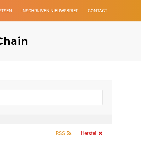
ATSEN
INSCHRIJVEN NIEUWSBRIEF
CONTACT
Chain
RSS
Herstel