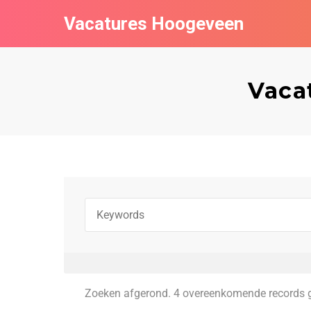
Vacatures Hoogeveen
Vaca
Zoeken afgerond. 4 overeenkomende records 