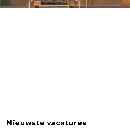
Nieuwste vacatures