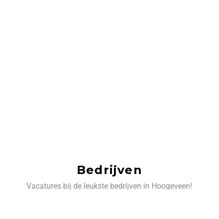
Bedrijven
Vacatures bij de leukste bedrijven in Hoogeveen!