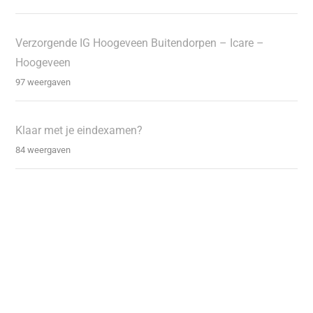
Verzorgende IG Hoogeveen Buitendorpen – Icare –
Hoogeveen
97 weergaven
Klaar met je eindexamen?
84 weergaven