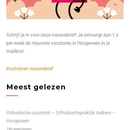
Schrijf je in voor onze nieuwsbrief! Je ontvangt dan 1 x
per week de nieuwste vacatures in Hoogeveen in je
mailbox!
Inschrijven nieuwsbrief
Meest gelezen
Orthodontie-assistent – Orthodontiepraktijk Aelbers –
Hoogeveen
193 weergaven