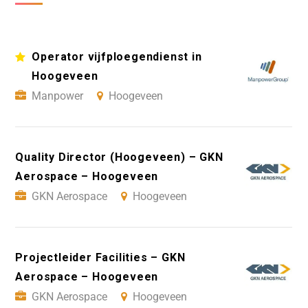
Operator vijfploegendienst in
Hoogeveen
Manpower
Hoogeveen
Quality Director (Hoogeveen) – GKN
Aerospace – Hoogeveen
GKN Aerospace
Hoogeveen
Projectleider Facilities – GKN
Aerospace – Hoogeveen
GKN Aerospace
Hoogeveen