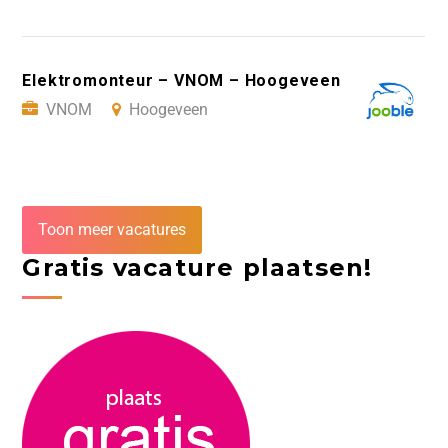
Elektromonteur – VNOM – Hoogeveen
VNOM
Hoogeveen
Toon meer vacatures
Gratis vacature plaatsen!