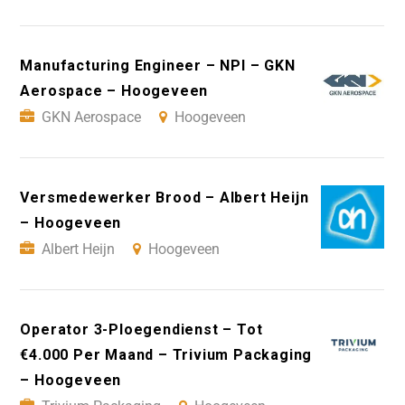
Manufacturing Engineer – NPI – GKN
Aerospace – Hoogeveen
GKN Aerospace
Hoogeveen
Versmedewerker Brood – Albert Heijn
– Hoogeveen
Albert Heijn
Hoogeveen
Operator 3-Ploegendienst – Tot
€4.000 Per Maand – Trivium Packaging
– Hoogeveen