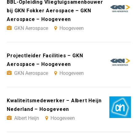
BBL-Opleiding Vliegtuigsamenbouwer
bij GKN Fokker Aerospace – GKN
Aerospace – Hoogeveen
GKN Aerospace
Hoogeveen
Projectleider Facilities – GKN
Aerospace – Hoogeveen
GKN Aerospace
Hoogeveen
Kwaliteitsmedewerker – Albert Heijn
Nederland – Hoogeveen
Albert Heijn
Hoogeveen