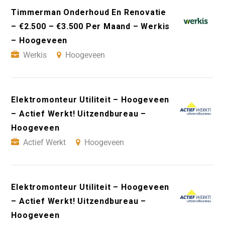
Timmerman Onderhoud En Renovatie
– €2.500 – €3.500 Per Maand – Werkis
– Hoogeveen
Werkis
Hoogeveen
Elektromonteur Utiliteit – Hoogeveen
– Actief Werkt! Uitzendbureau –
Hoogeveen
Actief Werkt
Hoogeveen
Elektromonteur Utiliteit – Hoogeveen
– Actief Werkt! Uitzendbureau –
Hoogeveen