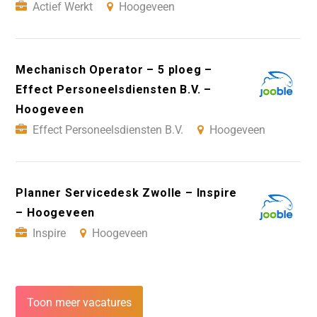
Actief Werkt
Hoogeveen
Mechanisch Operator – 5 ploeg –
Effect Personeelsdiensten B.V. –
Hoogeveen
Effect Personeelsdiensten B.V.
Hoogeveen
Planner Servicedesk Zwolle – Inspire
– Hoogeveen
Inspire
Hoogeveen
Toon meer vacatures