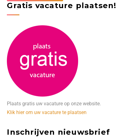
Gratis vacature plaatsen!
Plaats gratis uw vacature op onze website.
Klik hier om uw vacature te plaatsen
Inschrijven nieuwsbrief