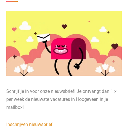
Schrijf je in voor onze nieuwsbrief! Je ontvangt dan 1 x
per week de nieuwste vacatures in Hoogeveen in je
mailbox!
Inschrijven nieuwsbrief