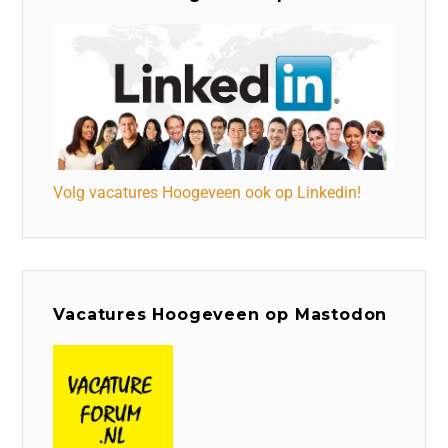
Volg vacatures Hoogeveen ook op Linkedin!
Vacatures Hoogeveen op Mastodon