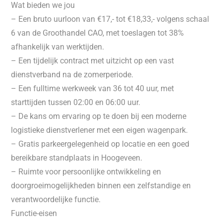
Wat bieden we jou
– Een bruto uurloon van €17,- tot €18,33,- volgens schaal
6 van de Groothandel CAO, met toeslagen tot 38%
afhankelijk van werktijden.
– Een tijdelijk contract met uitzicht op een vast
dienstverband na de zomerperiode.
– Een fulltime werkweek van 36 tot 40 uur, met
starttijden tussen 02:00 en 06:00 uur.
– De kans om ervaring op te doen bij een moderne
logistieke dienstverlener met een eigen wagenpark.
– Gratis parkeergelegenheid op locatie en een goed
bereikbare standplaats in Hoogeveen.
– Ruimte voor persoonlijke ontwikkeling en
doorgroeimogelijkheden binnen een zelfstandige en
verantwoordelijke functie.
Functie-eisen