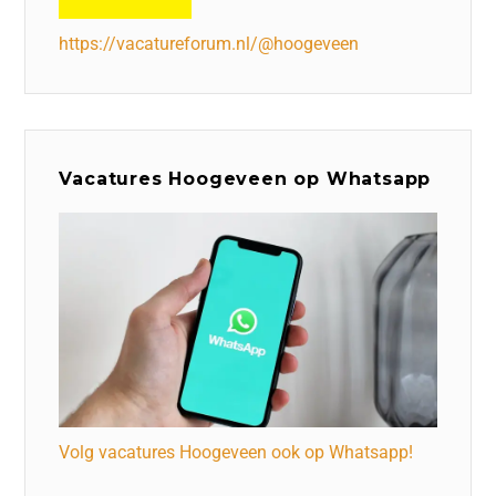
https://vacatureforum.nl/@hoogeveen
Vacatures Hoogeveen op Whatsapp
Volg vacatures Hoogeveen ook op Whatsapp!