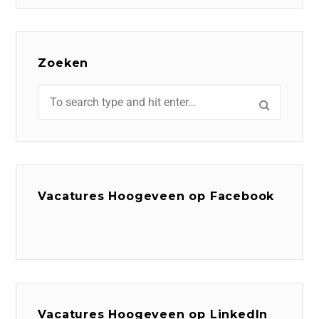
Zoeken
Vacatures Hoogeveen op Facebook
Vacatures Hoogeveen op LinkedIn