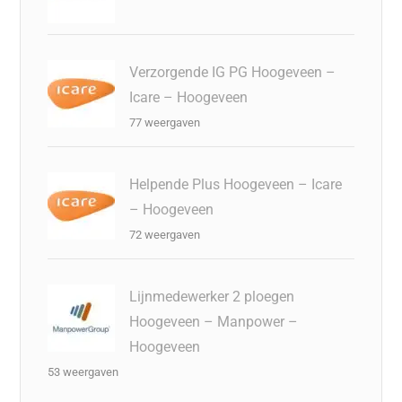
Verzorgende IG PG Hoogeveen –
Icare – Hoogeveen
77 weergaven
Helpende Plus Hoogeveen – Icare
– Hoogeveen
72 weergaven
Lijnmedewerker 2 ploegen
Hoogeveen – Manpower –
Hoogeveen
53 weergaven