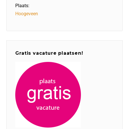
Plaats:
Hoogeveen
Gratis vacature plaatsen!