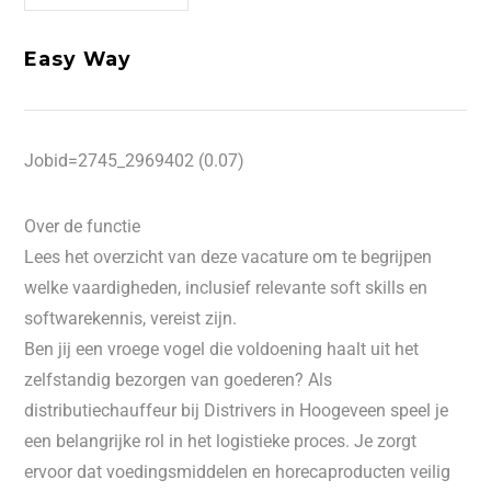
Easy Way
Jobid=2745_2969402 (0.07)
Over de functie
Lees het overzicht van deze vacature om te begrijpen
welke vaardigheden, inclusief relevante soft skills en
softwarekennis, vereist zijn.
Ben jij een vroege vogel die voldoening haalt uit het
zelfstandig bezorgen van goederen? Als
distributiechauffeur bij Distrivers in Hoogeveen speel je
een belangrijke rol in het logistieke proces. Je zorgt
ervoor dat voedingsmiddelen en horecaproducten veilig