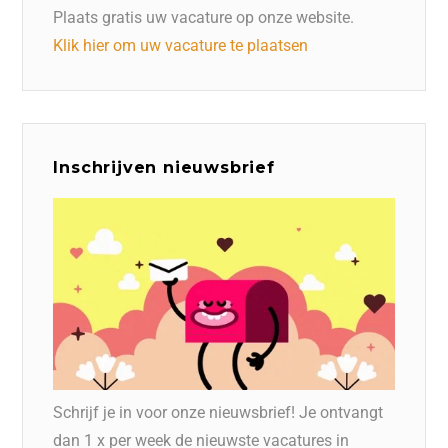
Plaats gratis uw vacature op onze website.
Klik hier om uw vacature te plaatsen
Inschrijven nieuwsbrief
Schrijf je in voor onze nieuwsbrief! Je ontvangt
dan 1 x per week de nieuwste vacatures in