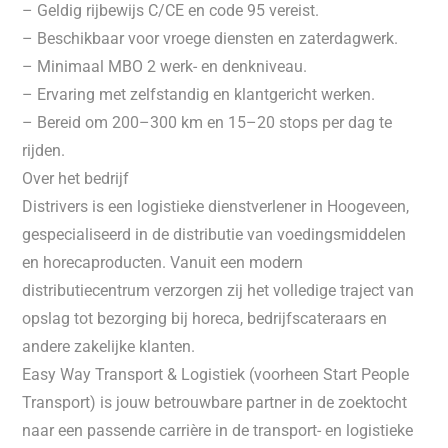
– Geldig rijbewijs C/CE en code 95 vereist.
– Beschikbaar voor vroege diensten en zaterdagwerk.
– Minimaal MBO 2 werk- en denkniveau.
– Ervaring met zelfstandig en klantgericht werken.
– Bereid om 200–300 km en 15–20 stops per dag te
rijden.
Over het bedrijf
Distrivers is een logistieke dienstverlener in Hoogeveen,
gespecialiseerd in de distributie van voedingsmiddelen
en horecaproducten. Vanuit een modern
distributiecentrum verzorgen zij het volledige traject van
opslag tot bezorging bij horeca, bedrijfscateraars en
andere zakelijke klanten.
Easy Way Transport & Logistiek (voorheen Start People
Transport) is jouw betrouwbare partner in de zoektocht
naar een passende carrière in de transport- en logistieke