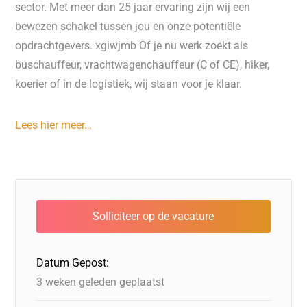
sector. Met meer dan 25 jaar ervaring zijn wij een
bewezen schakel tussen jou en onze potentiële
opdrachtgevers. xgiwjmb Of je nu werk zoekt als
buschauffeur, vrachtwagenchauffeur (C of CE), hiker,
koerier of in de logistiek, wij staan voor je klaar.
Lees hier meer…
Datum Gepost:
3 weken geleden geplaatst