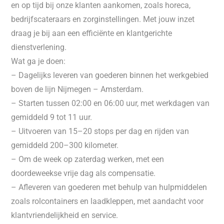
en op tijd bij onze klanten aankomen, zoals horeca,
bedrijfscateraars en zorginstellingen. Met jouw inzet
draag je bij aan een efficiënte en klantgerichte
dienstverlening.
Wat ga je doen:
– Dagelijks leveren van goederen binnen het werkgebied
boven de lijn Nijmegen – Amsterdam.
– Starten tussen 02:00 en 06:00 uur, met werkdagen van
gemiddeld 9 tot 11 uur.
– Uitvoeren van 15–20 stops per dag en rijden van
gemiddeld 200–300 kilometer.
– Om de week op zaterdag werken, met een
doordeweekse vrije dag als compensatie.
– Afleveren van goederen met behulp van hulpmiddelen
zoals rolcontainers en laadkleppen, met aandacht voor
klantvriendelijkheid en service.