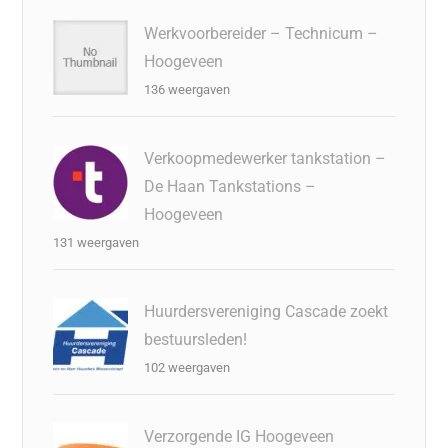
Werkvoorbereider – Technicum –
Hoogeveen
136 weergaven
Verkoopmedewerker tankstation –
De Haan Tankstations –
Hoogeveen
131 weergaven
Huurdersvereniging Cascade zoekt
bestuursleden!
102 weergaven
Verzorgende IG Hoogeveen