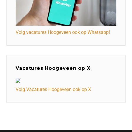
Volg vacatures Hoogeveen ook op Whatsapp!
Vacatures Hoogeveen op X
Volg Vacatures Hoogeveen ook op X