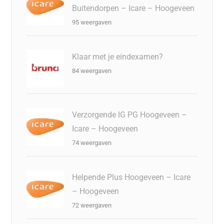
Buitendorpen – Icare – Hoogeveen
95 weergaven
Klaar met je eindexamen?
84 weergaven
Verzorgende IG PG Hoogeveen –
Icare – Hoogeveen
74 weergaven
Helpende Plus Hoogeveen – Icare
– Hoogeveen
72 weergaven