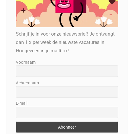
Schrijf je in voor onze nieuwsbrief! Je ontvangt
dan 1 x per week de nieuwste vacatures in
Hoogeveen in je mailbox!
Voornaam
Achternaam
E-mail