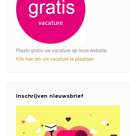
Plaats gratis uw vacature op onze website.
Klik hier om uw vacature te plaatsen
Inschrijven nieuwsbrief