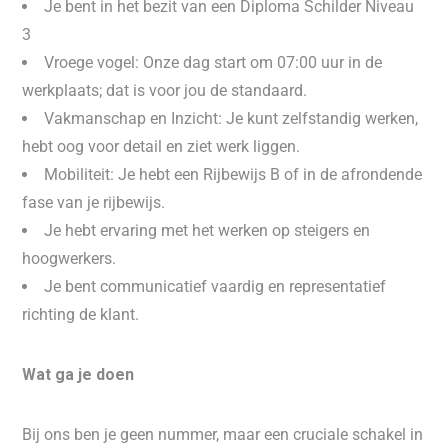
Je bent in het bezit van een Diploma Schilder Niveau
3
Vroege vogel: Onze dag start om 07:00 uur in de
werkplaats; dat is voor jou de standaard.
Vakmanschap en Inzicht: Je kunt zelfstandig werken,
hebt oog voor detail en ziet werk liggen.
Mobiliteit: Je hebt een Rijbewijs B of in de afrondende
fase van je rijbewijs.
Je hebt ervaring met het werken op steigers en
hoogwerkers.
Je bent communicatief vaardig en representatief
richting de klant.
Wat ga je doen
Bij ons ben je geen nummer, maar een cruciale schakel in