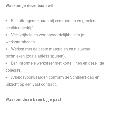
Waarom je deze baan wil
Een uitdagende baan bij een modern en groeiend
schildersbedrijf.
Veel vrijheid en verantwoordelijkheid in je
werkzaamheden.
Werken met de beste materialen en nieuwste
technieken (zoals airless spuiten).
Een informele werksfeer met korte lijnen en gezellige
collega’s.
Arbeidsvoorwaarden conform de Schilders-cao en
uitzicht op een vast contract.
Waarom deze baan bij je past