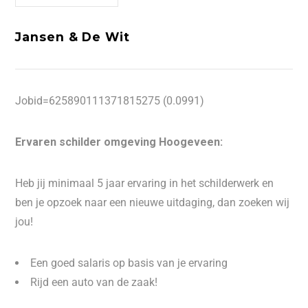
Jansen & De Wit
Jobid=625890111371815275 (0.0991)
Ervaren schilder omgeving Hoogeveen:
Heb jij minimaal 5 jaar ervaring in het schilderwerk en
ben je opzoek naar een nieuwe uitdaging, dan zoeken wij
jou!
Een goed salaris op basis van je ervaring
Rijd een auto van de zaak!