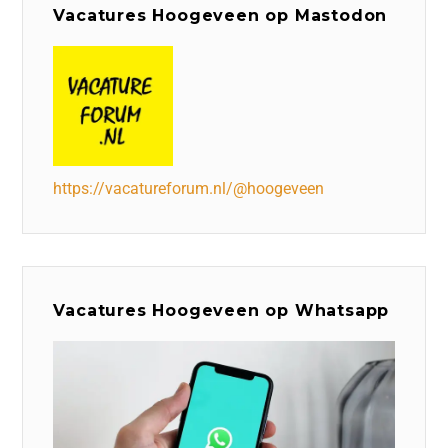
Vacatures Hoogeveen op Mastodon
https://vacatureforum.nl/@hoogeveen
Vacatures Hoogeveen op Whatsapp