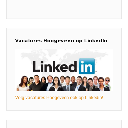
Vacatures Hoogeveen op LinkedIn
Volg vacatures Hoogeveen ook op Linkedin!