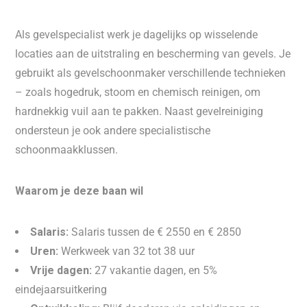
Als gevelspecialist werk je dagelijks op wisselende
locaties aan de uitstraling en bescherming van gevels. Je
gebruikt als gevelschoonmaker verschillende technieken
– zoals hogedruk, stoom en chemisch reinigen, om
hardnekkig vuil aan te pakken. Naast gevelreiniging
ondersteun je ook andere specialistische
schoonmaakklussen.
Waarom je deze baan wil
Salaris:
Salaris tussen de € 2550 en € 2850
Uren:
Werkweek van 32 tot 38 uur
Vrije dagen:
27 vakantie dagen, en 5%
eindejaarsuitkering