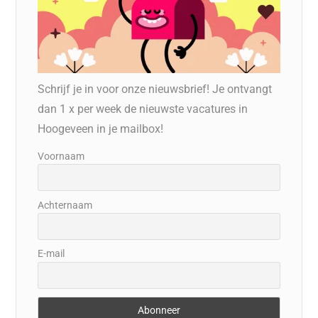
Schrijf je in voor onze nieuwsbrief! Je ontvangt
dan 1 x per week de nieuwste vacatures in
Hoogeveen in je mailbox!
Voornaam
Achternaam
E-mail