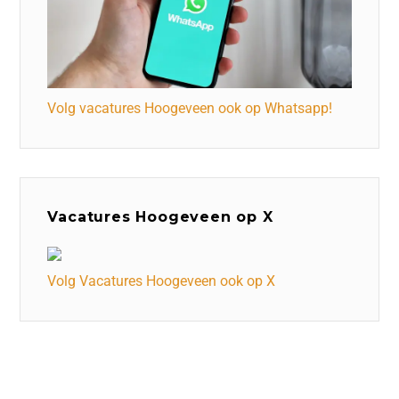
Volg vacatures Hoogeveen ook op Whatsapp!
Vacatures Hoogeveen op X
Volg Vacatures Hoogeveen ook op X