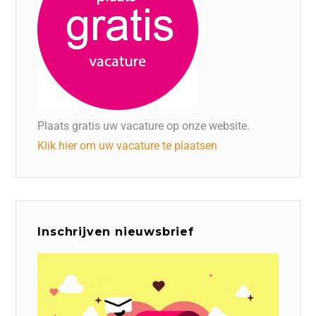
Plaats gratis uw vacature op onze website.
Klik hier om uw vacature te plaatsen
Inschrijven nieuwsbrief