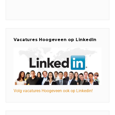
Vacatures Hoogeveen op LinkedIn
Volg vacatures Hoogeveen ook op Linkedin!