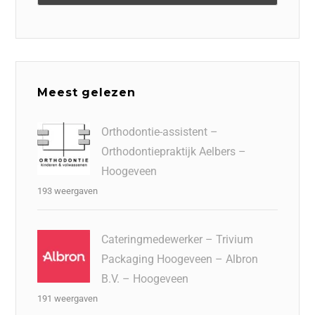
Meest gelezen
Orthodontie-assistent –
Orthodontiepraktijk Aelbers –
Hoogeveen
193 weergaven
Cateringmedewerker – Trivium
Packaging Hoogeveen – Albron
B.V. – Hoogeveen
191 weergaven