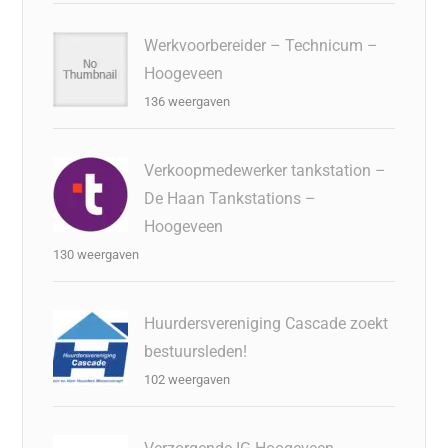
Werkvoorbereider – Technicum –
Hoogeveen
136 weergaven
Verkoopmedewerker tankstation –
De Haan Tankstations –
Hoogeveen
130 weergaven
Huurdersvereniging Cascade zoekt
bestuursleden!
102 weergaven