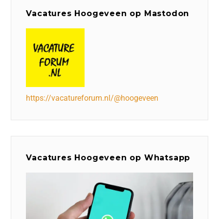
Vacatures Hoogeveen op Mastodon
https://vacatureforum.nl/@hoogeveen
Vacatures Hoogeveen op Whatsapp