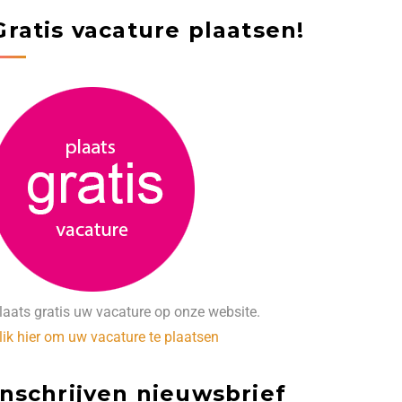
Gratis vacature plaatsen!
laats gratis uw vacature op onze website.
lik hier om uw vacature te plaatsen
Inschrijven nieuwsbrief