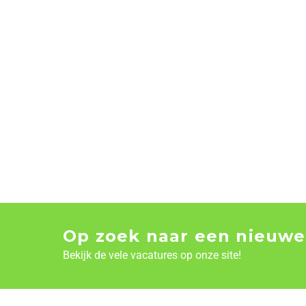
Op zoek naar een nieuwe
Bekijk de vele vacatures op onze site!