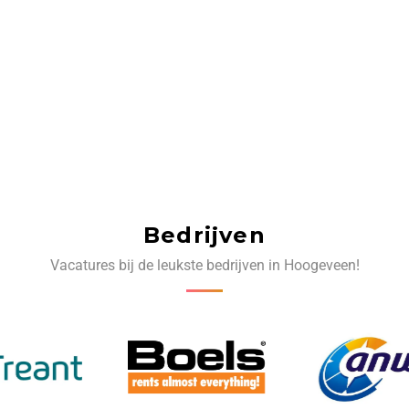
Bedrijven
Vacatures bij de leukste bedrijven in Hoogeveen!