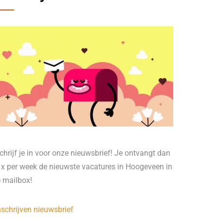
chrijf je in voor onze nieuwsbrief! Je ontvangt dan
 x per week de nieuwste vacatures in Hoogeveen in
e mailbox!
nschrijven nieuwsbrief