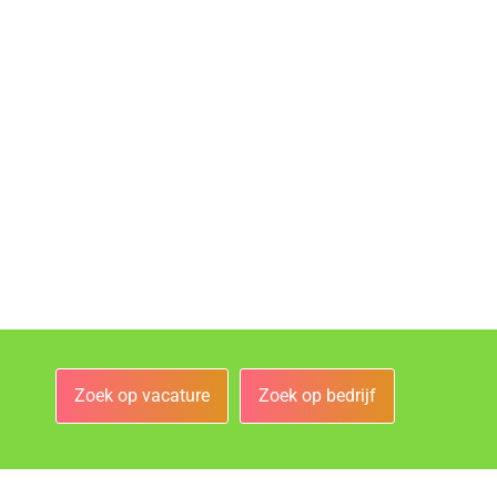
Zoek op vacature
Zoek op bedrijf