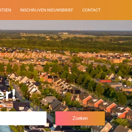
ATSEN
INSCHRIJVEN NIEUWSBRIEF
CONTACT
r!