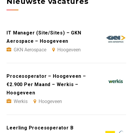
Nieuwste vacatures
IT Manager (Site/Sites) – GKN
Aerospace – Hoogeveen
GKN Aerospace
Hoogeveen
Procesoperator – Hoogeveen –
€2.900 Per Maand – Werkis –
Hoogeveen
Werkis
Hoogeveen
Leerling Procesoperator B