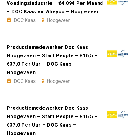
Voedingsindustrie – €4.094 Per Maand
– DOC Kaas en Wheyco – Hoogeveen
DOC Kaas
Hoogeveen
Productiemedewerker Doc Kaas
Hoogeveen – Start People – €16,5 –
€37,0 Per Uur – DOC Kaas –
Hoogeveen
DOC Kaas
Hoogeveen
Productiemedewerker Doc Kaas
Hoogeveen – Start People – €16,5 –
€37,0 Per Uur – DOC Kaas –
Hoogeveen