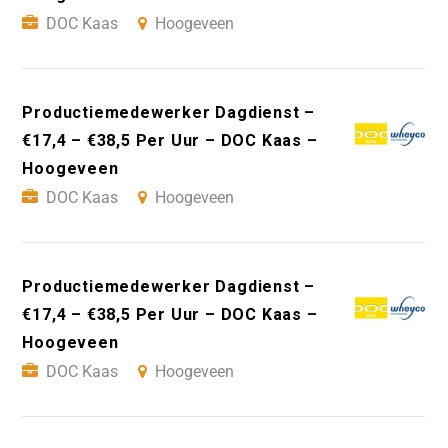
DOC Kaas
Hoogeveen
Productiemedewerker Dagdienst –
€17,4 – €38,5 Per Uur – DOC Kaas –
Hoogeveen
DOC Kaas
Hoogeveen
Productiemedewerker Dagdienst –
€17,4 – €38,5 Per Uur – DOC Kaas –
Hoogeveen
DOC Kaas
Hoogeveen