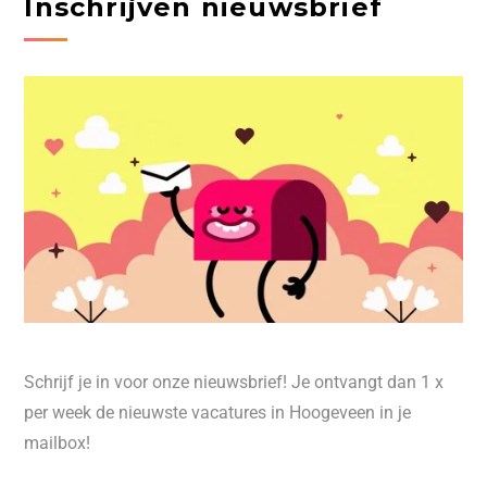
Inschrijven nieuwsbrief
Schrijf je in voor onze nieuwsbrief! Je ontvangt dan 1 x
per week de nieuwste vacatures in Hoogeveen in je
mailbox!