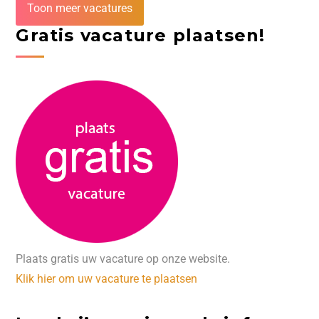
Toon meer vacatures
Gratis vacature plaatsen!
Plaats gratis uw vacature op onze website.
Klik hier om uw vacature te plaatsen