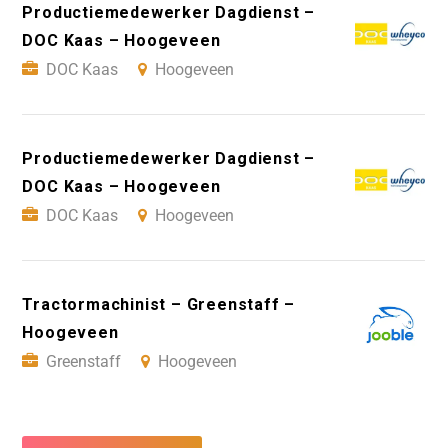
Productiemedewerker Dagdienst –
DOC Kaas – Hoogeveen
DOC Kaas
Hoogeveen
Productiemedewerker Dagdienst –
DOC Kaas – Hoogeveen
DOC Kaas
Hoogeveen
Tractormachinist – Greenstaff –
Hoogeveen
Greenstaff
Hoogeveen