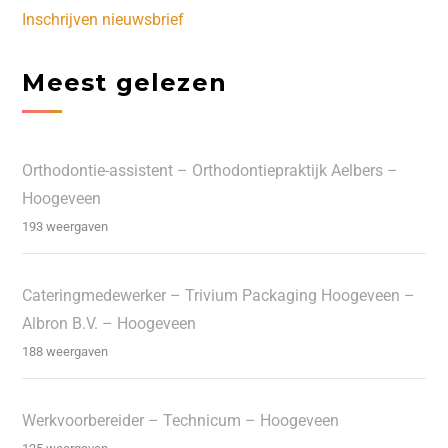
Inschrijven nieuwsbrief
Meest gelezen
Orthodontie-assistent – Orthodontiepraktijk Aelbers –
Hoogeveen
193 weergaven
Cateringmedewerker – Trivium Packaging Hoogeveen –
Albron B.V. – Hoogeveen
188 weergaven
Werkvoorbereider – Technicum – Hoogeveen