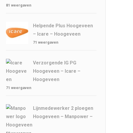
81 weergaven
Helpende Plus Hoogeveen
– Icare – Hoogeveen
71 weergaven
Verzorgende IG PG
Hoogeveen – Icare –
Hoogeveen
71 weergaven
Lijnmedewerker 2 ploegen
Hoogeveen – Manpower –
Hoogeveen