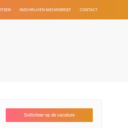
ATSEN
INSCHRIJVEN NIEUWSBRIEF
CONTACT