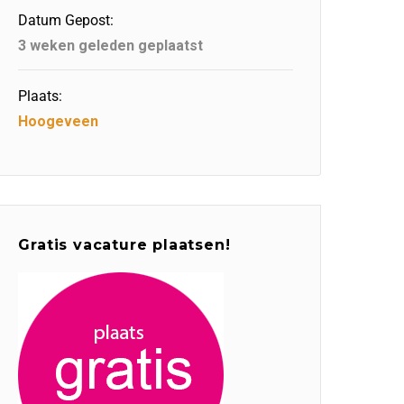
Datum Gepost:
3 weken geleden geplaatst
Plaats:
Hoogeveen
Gratis vacature plaatsen!