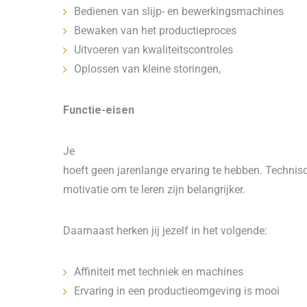
Bedienen van slijp- en bewerkingsmachines
Bewaken van het productieproces
Uitvoeren van kwaliteitscontroles
Oplossen van kleine storingen,
Functie-eisen
Je
hoeft geen jarenlange ervaring te hebben. Technisc
motivatie om te leren zijn belangrijker.
Daarnaast herken jij jezelf in het volgende:
Affiniteit met techniek en machines
Ervaring in een productieomgeving is mooi