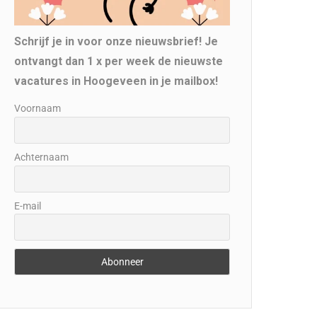
Schrijf je in voor onze nieuwsbrief! Je
ontvangt dan 1 x per week de nieuwste
vacatures in Hoogeveen in je mailbox!
Voornaam
Achternaam
E-mail