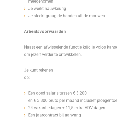
meegenomen
Je werkt nauwkeurig
Je steekt graag de handen uit de mouwen.
Arbeidsvoorwaarden
Naast een afwisselende functie krijg je volop kans
om jezelf verder te ontwikkelen.
Je kunt rekenen
op:
Een goed salaris tussen € 3.200
en € 3.800 bruto per maand inclusief ploegento
24 vakantiedagen + 11,5 extra ADV-dagen
Een jaarcontract bij aanvang