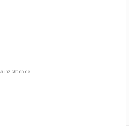
h inzicht en de