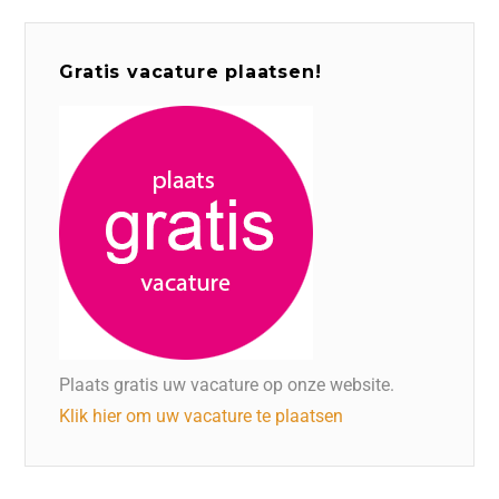
Gratis vacature plaatsen!
Plaats gratis uw vacature op onze website.
Klik hier om uw vacature te plaatsen