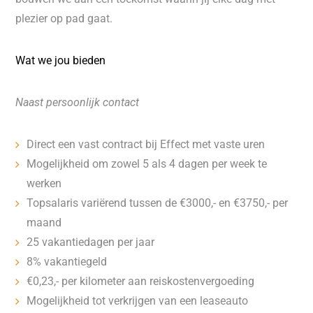
plezier op pad gaat.
Wat we jou bieden
Naast persoonlijk contact
Direct een vast contract bij Effect met vaste uren
Mogelijkheid om zowel 5 als 4 dagen per week te
werken
Topsalaris variërend tussen de €3000,- en €3750,- per
maand
25 vakantiedagen per jaar
8% vakantiegeld
€0,23,- per kilometer aan reiskostenvergoeding
Mogelijkheid tot verkrijgen van een leaseauto