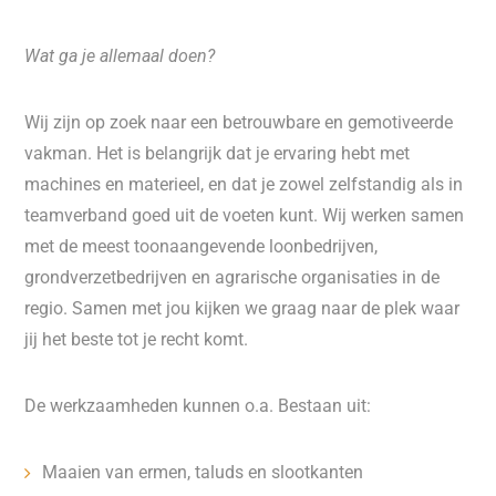
Wat ga je allemaal doen?
Wij zijn op zoek naar een betrouwbare en gemotiveerde
vakman. Het is belangrijk dat je ervaring hebt met
machines en materieel, en dat je zowel zelfstandig als in
teamverband goed uit de voeten kunt. Wij werken samen
met de meest toonaangevende loonbedrijven,
grondverzetbedrijven en agrarische organisaties in de
regio. Samen met jou kijken we graag naar de plek waar
jij het beste tot je recht komt.
De werkzaamheden kunnen o.a. Bestaan uit:
Maaien van ermen, taluds en slootkanten