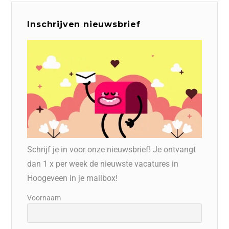
Inschrijven nieuwsbrief
Schrijf je in voor onze nieuwsbrief! Je ontvangt
dan 1 x per week de nieuwste vacatures in
Hoogeveen in je mailbox!
Voornaam