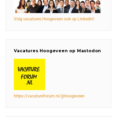
Volg vacatures Hoogeveen ook op Linkedin!
Vacatures Hoogeveen op Mastodon
https://vacatureforum.nl/@hoogeveen