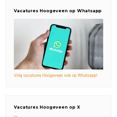
Vacatures Hoogeveen op Whatsapp
Volg vacatures Hoogeveen ook op Whatsapp!
Vacatures Hoogeveen op X