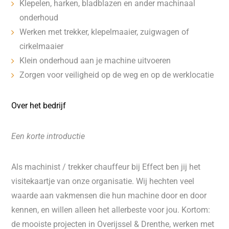
Klepelen, harken, bladblazen en ander machinaal
onderhoud
Werken met trekker, klepelmaaier, zuigwagen of
cirkelmaaier
Klein onderhoud aan je machine uitvoeren
Zorgen voor veiligheid op de weg en op de werklocatie
Over het bedrijf
Een korte introductie
Als machinist / trekker chauffeur bij Effect ben jij het
visitekaartje van onze organisatie. Wij hechten veel
waarde aan vakmensen die hun machine door en door
kennen, en willen alleen het allerbeste voor jou. Kortom:
de mooiste projecten in Overijssel & Drenthe, werken met