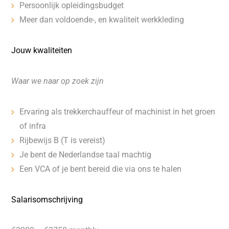
Persoonlijk opleidingsbudget
Meer dan voldoende-, en kwaliteit werkkleding
Jouw kwaliteiten
Waar we naar op zoek zijn
Ervaring als trekkerchauffeur of machinist in het groen
of infra
Rijbewijs B (T is vereist)
Je bent de Nederlandse taal machtig
Een VCA of je bent bereid die via ons te halen
Salarisomschrijving