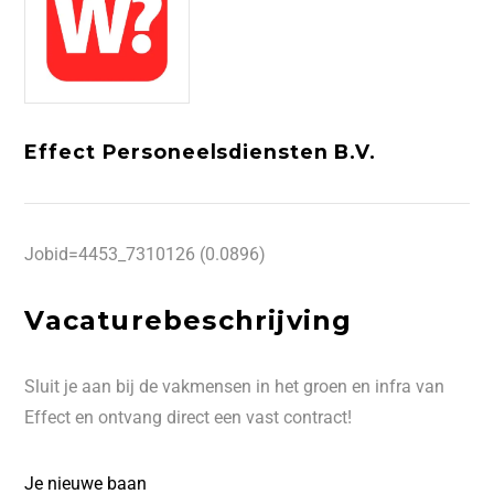
Effect Personeelsdiensten B.V.
Jobid=4453_7310126 (0.0896)
Vacaturebeschrijving
Sluit je aan bij de vakmensen in het groen en infra van
Effect en ontvang direct een vast contract!
Je nieuwe baan