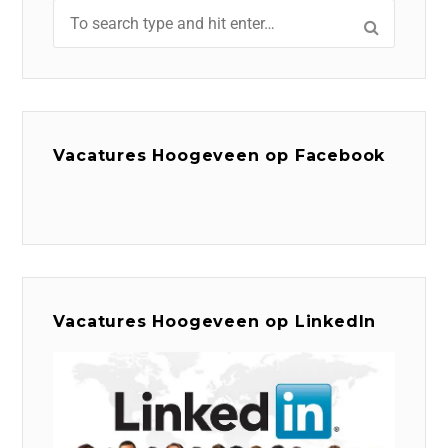
Vacatures Hoogeveen op Facebook
Vacatures Hoogeveen op LinkedIn