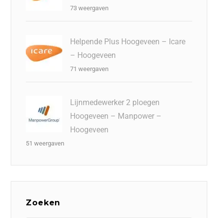
73 weergaven
Helpende Plus Hoogeveen – Icare
– Hoogeveen
71 weergaven
Lijnmedewerker 2 ploegen
Hoogeveen – Manpower –
Hoogeveen
51 weergaven
Zoeken