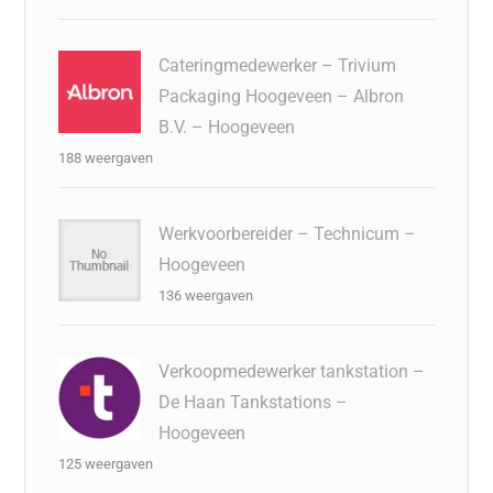
Cateringmedewerker – Trivium
Packaging Hoogeveen – Albron
B.V. – Hoogeveen
188 weergaven
Werkvoorbereider – Technicum –
Hoogeveen
136 weergaven
Verkoopmedewerker tankstation –
De Haan Tankstations –
Hoogeveen
125 weergaven