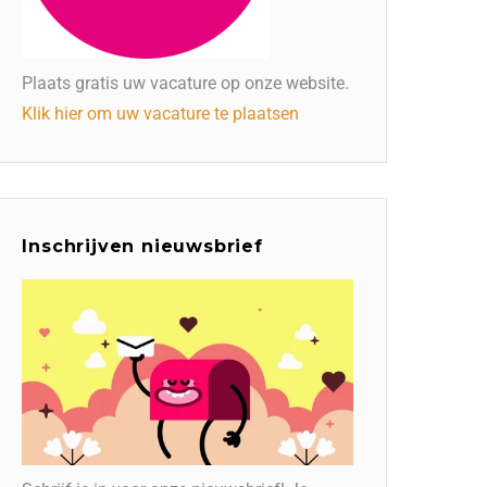
Plaats gratis uw vacature op onze website.
Klik hier om uw vacature te plaatsen
Inschrijven nieuwsbrief