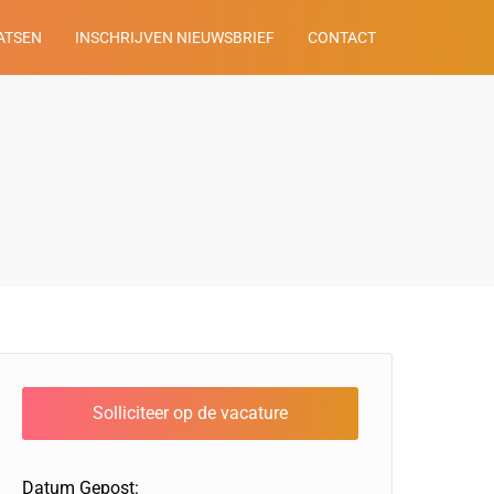
ATSEN
INSCHRIJVEN NIEUWSBRIEF
CONTACT
Datum Gepost: