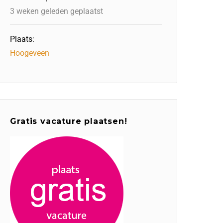
3 weken geleden geplaatst
Plaats:
Hoogeveen
Gratis vacature plaatsen!