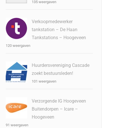
135 weergaven
Verkoopmedewerker
tankstation – De Haan
Tankstations – Hoogeveen
120 weergaven
Huurdersvereniging Cascade
zoekt bestuursleden!
101 weergaven
Verzorgende IG Hoogeveen
Buitendorpen – Icare –
Hoogeveen
91 weergaven