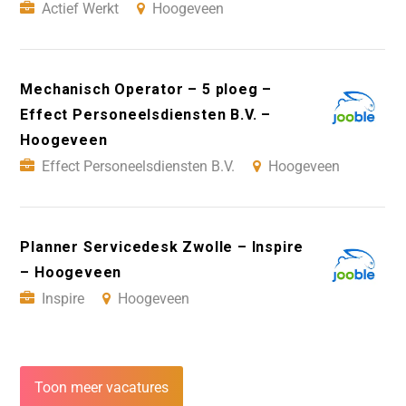
Actief Werkt
Hoogeveen
Mechanisch Operator – 5 ploeg –
Effect Personeelsdiensten B.V. –
Hoogeveen
Effect Personeelsdiensten B.V.
Hoogeveen
Planner Servicedesk Zwolle – Inspire
– Hoogeveen
Inspire
Hoogeveen
Toon meer vacatures