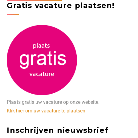
Gratis vacature plaatsen!
Plaats gratis uw vacature op onze website.
Klik hier om uw vacature te plaatsen
Inschrijven nieuwsbrief