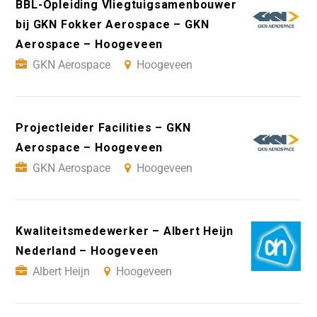
BBL-Opleiding Vliegtuigsamenbouwer
bij GKN Fokker Aerospace – GKN
Aerospace – Hoogeveen
GKN Aerospace
Hoogeveen
Projectleider Facilities – GKN
Aerospace – Hoogeveen
GKN Aerospace
Hoogeveen
Kwaliteitsmedewerker – Albert Heijn
Nederland – Hoogeveen
Albert Heijn
Hoogeveen