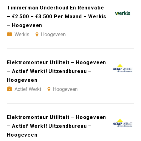
Timmerman Onderhoud En Renovatie
– €2.500 – €3.500 Per Maand – Werkis
– Hoogeveen
Werkis
Hoogeveen
Elektromonteur Utiliteit – Hoogeveen
– Actief Werkt! Uitzendbureau –
Hoogeveen
Actief Werkt
Hoogeveen
Elektromonteur Utiliteit – Hoogeveen
– Actief Werkt! Uitzendbureau –
Hoogeveen