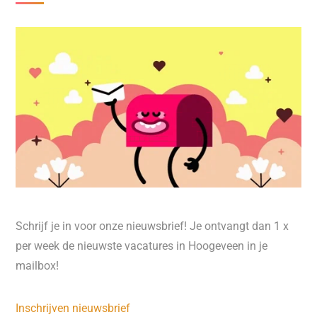
Schrijf je in voor onze nieuwsbrief! Je ontvangt dan 1 x
per week de nieuwste vacatures in Hoogeveen in je
mailbox!
Inschrijven nieuwsbrief