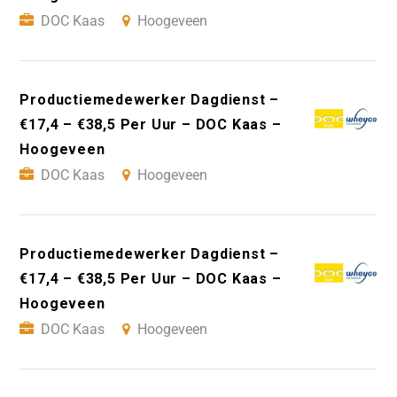
DOC Kaas
Hoogeveen
Productiemedewerker Dagdienst –
€17,4 – €38,5 Per Uur – DOC Kaas –
Hoogeveen
DOC Kaas
Hoogeveen
Productiemedewerker Dagdienst –
€17,4 – €38,5 Per Uur – DOC Kaas –
Hoogeveen
DOC Kaas
Hoogeveen