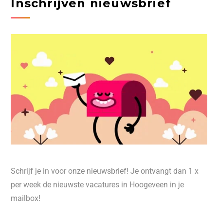
Inschrijven nieuwsbrief
Schrijf je in voor onze nieuwsbrief! Je ontvangt dan 1 x
per week de nieuwste vacatures in Hoogeveen in je
mailbox!