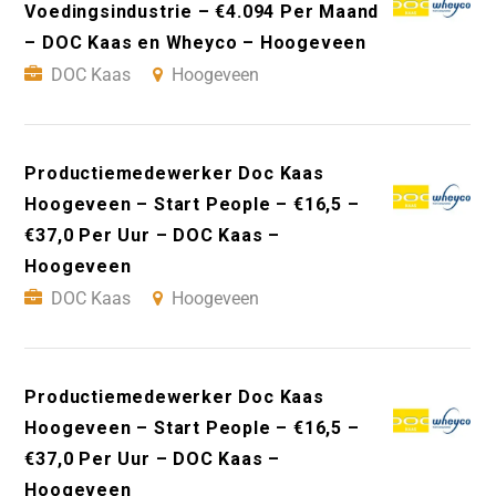
Voedingsindustrie – €4.094 Per Maand
– DOC Kaas en Wheyco – Hoogeveen
DOC Kaas
Hoogeveen
Productiemedewerker Doc Kaas
Hoogeveen – Start People – €16,5 –
€37,0 Per Uur – DOC Kaas –
Hoogeveen
DOC Kaas
Hoogeveen
Productiemedewerker Doc Kaas
Hoogeveen – Start People – €16,5 –
€37,0 Per Uur – DOC Kaas –
Hoogeveen