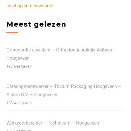
Inschrijven nieuwsbrief
Meest gelezen
Orthodontie-assistent – Orthodontiepraktijk Aelbers –
Hoogeveen
193 weergaven
Cateringmedewerker – Trivium Packaging Hoogeveen –
Albron B.V. – Hoogeveen
188 weergaven
Werkvoorbereider – Technicum – Hoogeveen