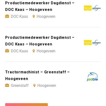
Productiemedewerker Dagdienst –
DOC Kaas – Hoogeveen
DOC Kaas
Hoogeveen
Productiemedewerker Dagdienst –
DOC Kaas – Hoogeveen
DOC Kaas
Hoogeveen
Tractormachinist – Greenstaff –
Hoogeveen
Greenstaff
Hoogeveen