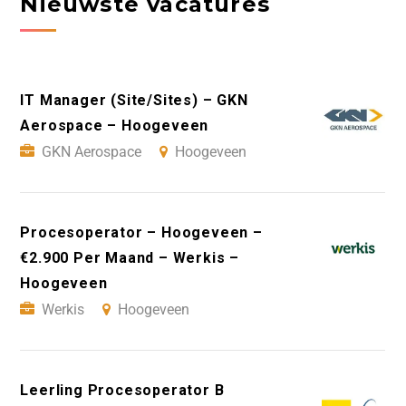
Nieuwste vacatures
IT Manager (Site/Sites) – GKN
Aerospace – Hoogeveen
GKN Aerospace
Hoogeveen
Procesoperator – Hoogeveen –
€2.900 Per Maand – Werkis –
Hoogeveen
Werkis
Hoogeveen
Leerling Procesoperator B