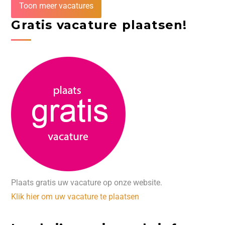
Toon meer vacatures
Gratis vacature plaatsen!
Plaats gratis uw vacature op onze website.
Klik hier om uw vacature te plaatsen