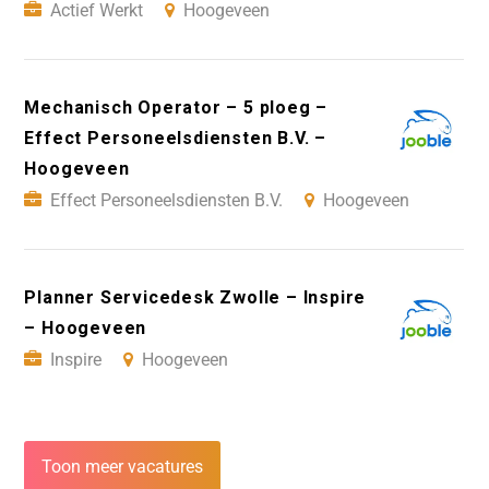
Actief Werkt
Hoogeveen
Mechanisch Operator – 5 ploeg –
Effect Personeelsdiensten B.V. –
Hoogeveen
Effect Personeelsdiensten B.V.
Hoogeveen
Planner Servicedesk Zwolle – Inspire
– Hoogeveen
Inspire
Hoogeveen
Toon meer vacatures