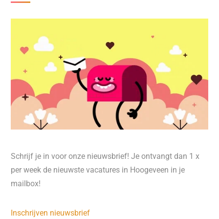
Schrijf je in voor onze nieuwsbrief! Je ontvangt dan 1 x
per week de nieuwste vacatures in Hoogeveen in je
mailbox!
Inschrijven nieuwsbrief