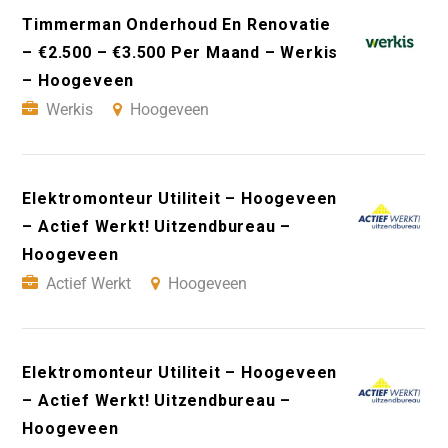
Timmerman Onderhoud En Renovatie
– €2.500 – €3.500 Per Maand – Werkis
– Hoogeveen
Werkis
Hoogeveen
Elektromonteur Utiliteit – Hoogeveen
– Actief Werkt! Uitzendbureau –
Hoogeveen
Actief Werkt
Hoogeveen
Elektromonteur Utiliteit – Hoogeveen
– Actief Werkt! Uitzendbureau –
Hoogeveen