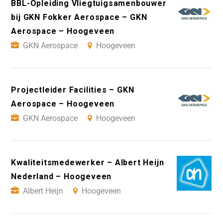
BBL-Opleiding Vliegtuigsamenbouwer
bij GKN Fokker Aerospace – GKN
Aerospace – Hoogeveen
GKN Aerospace
Hoogeveen
Projectleider Facilities – GKN
Aerospace – Hoogeveen
GKN Aerospace
Hoogeveen
Kwaliteitsmedewerker – Albert Heijn
Nederland – Hoogeveen
Albert Heijn
Hoogeveen