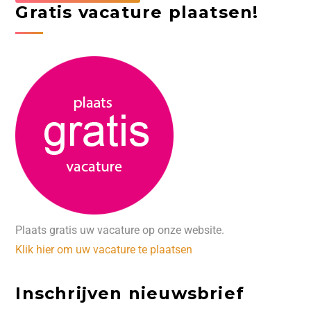
Gratis vacature plaatsen!
Plaats gratis uw vacature op onze website.
Klik hier om uw vacature te plaatsen
Inschrijven nieuwsbrief