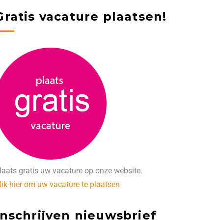
Gratis vacature plaatsen!
laats gratis uw vacature op onze website.
lik hier om uw vacature te plaatsen
Inschrijven nieuwsbrief