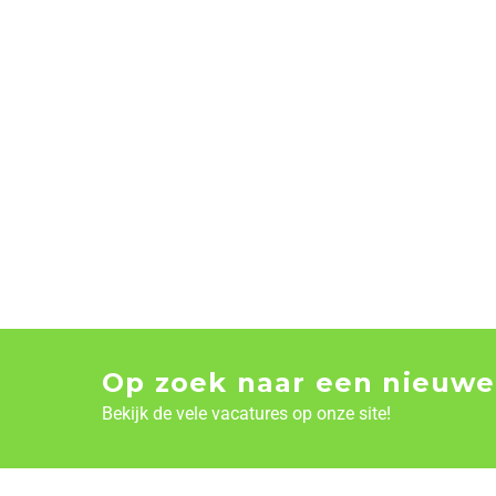
Op zoek naar een nieuwe
Bekijk de vele vacatures op onze site!