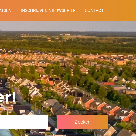
ATSEN
INSCHRIJVEN NIEUWSBRIEF
CONTACT
r!