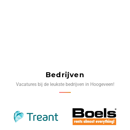
Bedrijven
Vacatures bij de leukste bedrijven in Hoogeveen!