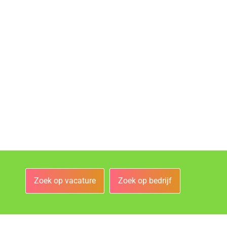
Zoek op vacature
Zoek op bedrijf