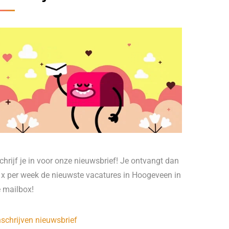
chrijf je in voor onze nieuwsbrief! Je ontvangt dan
 x per week de nieuwste vacatures in Hoogeveen in
e mailbox!
nschrijven nieuwsbrief