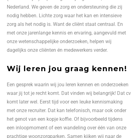
Nederland. We geven de zorg en ondersteuning die zij
nodig hebben. Lichte zorg waar het kan en intensieve
zorg als het nodig is. Want de cliënt staat centraal. En
met onze jarenlange kennis en ervaring, aangevuld met
onze wetenschappelijke onderzoeken, helpen wij
dagelijks onze cliënten én medewerkers verder.
Wij leren jou graag kennen!
Een gesprek waarin wij jou leren kennen en onderzoeken
waar jij tot je recht komt. Dat vinden wij belangrijk! Dat cv
komt later wel. Eerst tijd voor een leuke kennismaking
met onze recruiter. Dat kan telefonisch, maar ook onder
het genot van een kopje koffie. Of bijvoorbeeld tijdens
een inloopmoment of een wandeling over één van onze
prachtige woonzorgparken. Samen kijken wij naar de