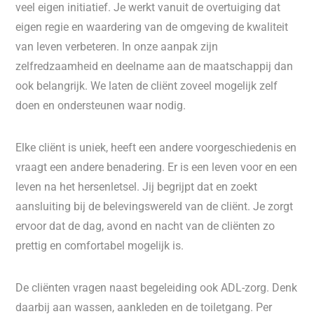
veel eigen initiatief. Je werkt vanuit de overtuiging dat
eigen regie en waardering van de omgeving de kwaliteit
van leven verbeteren. In onze aanpak zijn
zelfredzaamheid en deelname aan de maatschappij dan
ook belangrijk. We laten de cliënt zoveel mogelijk zelf
doen en ondersteunen waar nodig.
Elke cliënt is uniek, heeft een andere voorgeschiedenis en
vraagt een andere benadering. Er is een leven voor en een
leven na het hersenletsel. Jij begrijpt dat en zoekt
aansluiting bij de belevingswereld van de cliënt. Je zorgt
ervoor dat de dag, avond en nacht van de cliënten zo
prettig en comfortabel mogelijk is.
De cliënten vragen naast begeleiding ook ADL-zorg. Denk
daarbij aan wassen, aankleden en de toiletgang. Per