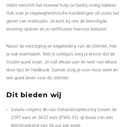
cliënt verschilt het hoeveel hulp ze hierbij nodig hebben.
Ook voer je verpleegtechnische handelingen uit zoals het
geven van medicatie. Je kunt bij ons de benodigde
ervaring opdoen en je certificaten hiervoor behalen.
Naast de verzorging en begeleiding van de cliënten, heb
je ook teamtaken. Met je collega’s zorg je ervoor dat de
locatie goed loopt. Je vult elkaar aan en leert van elkaar
door tips en feedback. Samen zorg je voor mooi werk en
een goed leven voor de cliënten.
Dit bieden wij
Salaris volgens de cao Gehandicaptenzorg tussen de
2597 euro en 3635 euro (FWG.35) op basis van een
dienstverband van 36 uur per week.