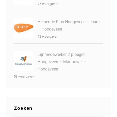
75 weergaven
Helpende Plus Hoogeveen – Icare
– Hoogeveen
72 weergaven
Lijnmedewerker 2 ploegen
Hoogeveen – Manpower –
Hoogeveen
53 weergaven
Zoeken