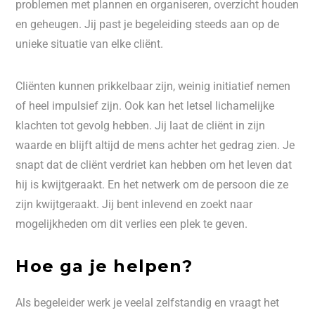
problemen met plannen en organiseren, overzicht houden
en geheugen. Jij past je begeleiding steeds aan op de
unieke situatie van elke cliënt.
Cliënten kunnen prikkelbaar zijn, weinig initiatief nemen
of heel impulsief zijn. Ook kan het letsel lichamelijke
klachten tot gevolg hebben. Jij laat de cliënt in zijn
waarde en blijft altijd de mens achter het gedrag zien. Je
snapt dat de cliënt verdriet kan hebben om het leven dat
hij is kwijtgeraakt. En het netwerk om de persoon die ze
zijn kwijtgeraakt. Jij bent inlevend en zoekt naar
mogelijkheden om dit verlies een plek te geven.
Hoe ga je helpen?
Als begeleider werk je veelal zelfstandig en vraagt het