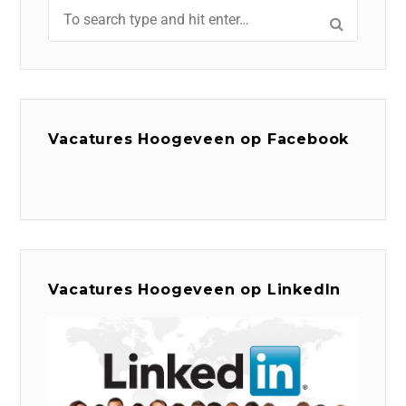
Vacatures Hoogeveen op Facebook
Vacatures Hoogeveen op LinkedIn