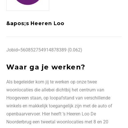
&apos;s Heeren Loo
Jobid=560852754914878389 (0.062)
Waar ga je werken?
Als begeleider kom jij te werken op onze twee
woonlocaties die allebei dichtbij het centrum van
Hoogeveen staan, op loopafstand van verschillende
winkels en makkelijk toegangelijk zijn met de auto of
openbaarvervoer. Hier heeft ’s Heeren Loo De
Noorderbrug een tweetal woonlocaties met 8 en 20