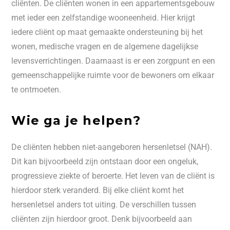
cliënten. De cliënten wonen in een appartementsgebouw
met ieder een zelfstandige wooneenheid. Hier krijgt
iedere cliënt op maat gemaakte ondersteuning bij het
wonen, medische vragen en de algemene dagelijkse
levensverrichtingen. Daarnaast is er een zorgpunt en een
gemeenschappelijke ruimte voor de bewoners om elkaar
te ontmoeten.
Wie ga je helpen?
De cliënten hebben niet-aangeboren hersenletsel (NAH).
Dit kan bijvoorbeeld zijn ontstaan door een ongeluk,
progressieve ziekte of beroerte. Het leven van de cliënt is
hierdoor sterk veranderd. Bij elke cliënt komt het
hersenletsel anders tot uiting. De verschillen tussen
cliënten zijn hierdoor groot. Denk bijvoorbeeld aan