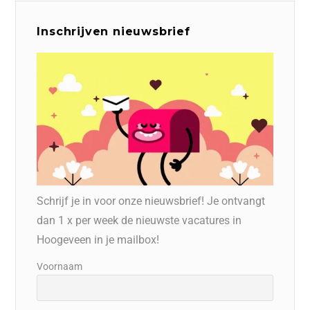
Inschrijven nieuwsbrief
Schrijf je in voor onze nieuwsbrief! Je ontvangt
dan 1 x per week de nieuwste vacatures in
Hoogeveen in je mailbox!
Voornaam