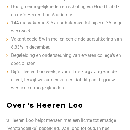
Doorgroeimogelijkheden en scholing via Good Habitz
en de ’s Heeren Loo Academie.
144 uur vakantie & 57 uur balansverlof bij een 36-urige
werkweek.
Vakantiegeld 8% in mei en een eindejaarsuitkering van
8,33% in december.
Begeleiding en ondersteuning van ervaren collega’s en
specialisten.
Bij ’s Heeren Loo werk je vanuit de zorgvraag van de
cliënt, terwijl we samen zorgen dat dit past bij jouw
wensen en mogelijkheden.
Over 's Heeren Loo
’s Heeren Loo helpt mensen met een lichte tot ernstige
(verstandelijke) beperking. Van jong tot oud, in heel