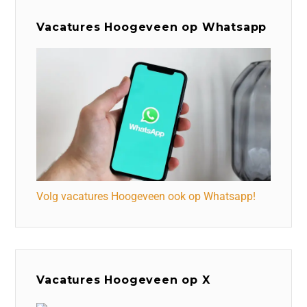
Vacatures Hoogeveen op Whatsapp
Volg vacatures Hoogeveen ook op Whatsapp!
Vacatures Hoogeveen op X