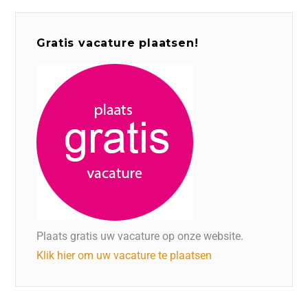
Gratis vacature plaatsen!
Plaats gratis uw vacature op onze website.
Klik hier om uw vacature te plaatsen