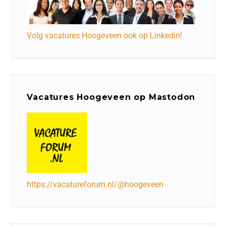
Volg vacatures Hoogeveen ook op Linkedin!
Vacatures Hoogeveen op Mastodon
https://vacatureforum.nl/@hoogeveen