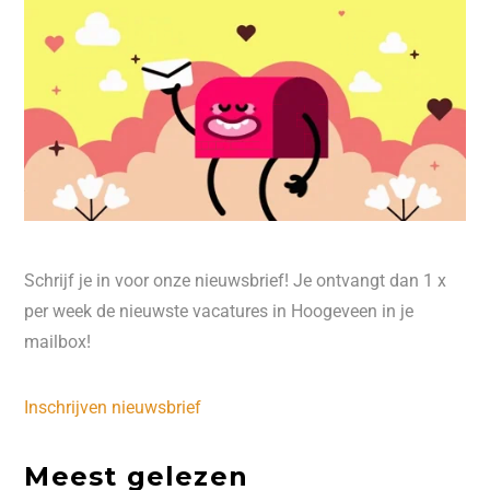
Schrijf je in voor onze nieuwsbrief! Je ontvangt dan 1 x
per week de nieuwste vacatures in Hoogeveen in je
mailbox!
Inschrijven nieuwsbrief
Meest gelezen