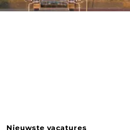
Nieuwste vacatures