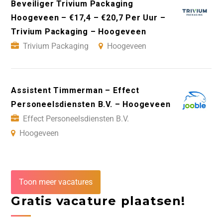
Beveiliger Trivium Packaging
Hoogeveen – €17,4 – €20,7 Per Uur –
Trivium Packaging – Hoogeveen
Trivium Packaging
Hoogeveen
Assistent Timmerman – Effect
Personeelsdiensten B.V. – Hoogeveen
Effect Personeelsdiensten B.V.
Hoogeveen
Toon meer vacatures
Gratis vacature plaatsen!