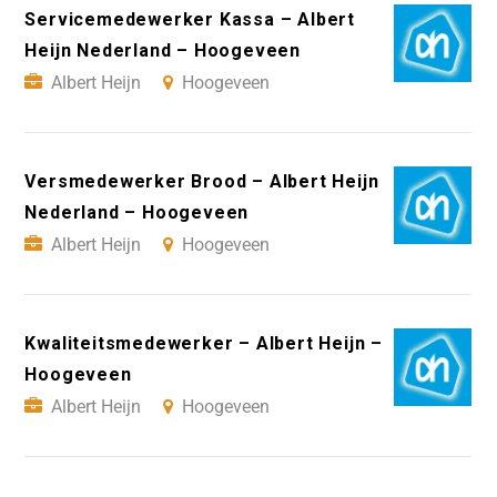
Servicemedewerker Kassa – Albert
Heijn Nederland – Hoogeveen
Albert Heijn
Hoogeveen
Versmedewerker Brood – Albert Heijn
Nederland – Hoogeveen
Albert Heijn
Hoogeveen
Kwaliteitsmedewerker – Albert Heijn –
Hoogeveen
Albert Heijn
Hoogeveen