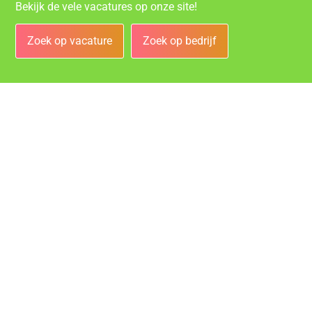
Bekijk de vele vacatures op onze site!
Zoek op vacature
Zoek op bedrijf