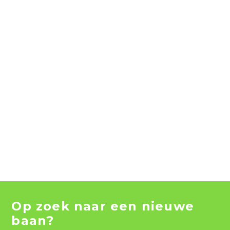
Op zoek naar een nieuwe
baan?