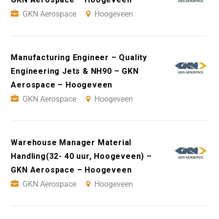
GKN Aerospace
Hoogeveen
Manufacturing Engineer – Quality
Engineering Jets & NH90 – GKN
Aerospace – Hoogeveen
GKN Aerospace
Hoogeveen
Warehouse Manager Material
Handling(32- 40 uur, Hoogeveen) –
GKN Aerospace – Hoogeveen
GKN Aerospace
Hoogeveen