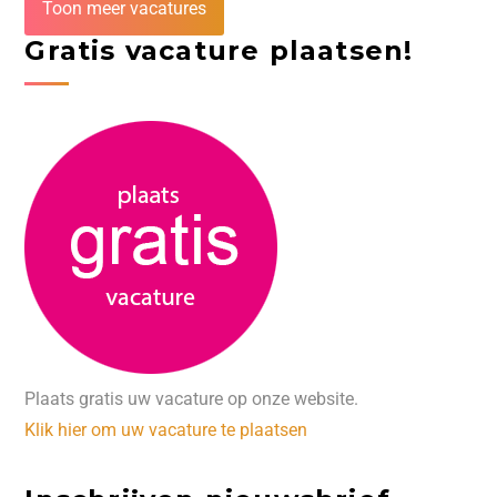
Toon meer vacatures
Gratis vacature plaatsen!
Plaats gratis uw vacature op onze website.
Klik hier om uw vacature te plaatsen