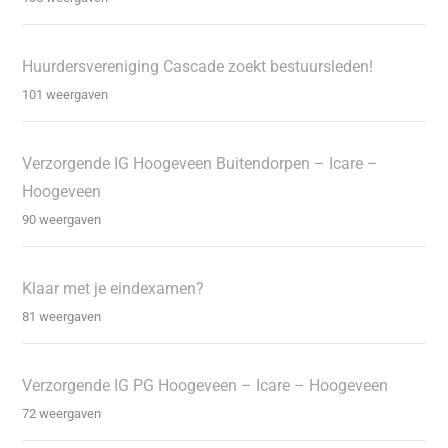
Huurdersvereniging Cascade zoekt bestuursleden!
101 weergaven
Verzorgende IG Hoogeveen Buitendorpen – Icare –
Hoogeveen
90 weergaven
Klaar met je eindexamen?
81 weergaven
Verzorgende IG PG Hoogeveen – Icare – Hoogeveen
72 weergaven