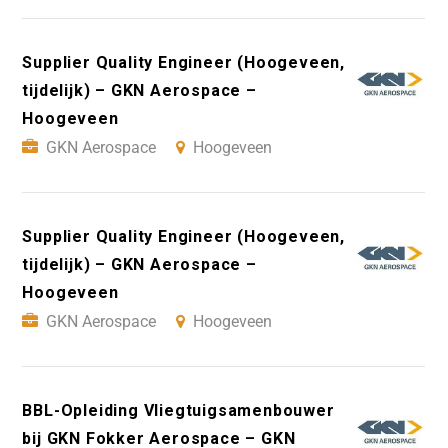
Supplier Quality Engineer (Hoogeveen,
tijdelijk) – GKN Aerospace –
Hoogeveen
GKN Aerospace
Hoogeveen
Supplier Quality Engineer (Hoogeveen,
tijdelijk) – GKN Aerospace –
Hoogeveen
GKN Aerospace
Hoogeveen
BBL-Opleiding Vliegtuigsamenbouwer
bij GKN Fokker Aerospace – GKN