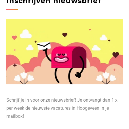
Inschrijven nieuwsbrief
Schrijf je in voor onze nieuwsbrief! Je ontvangt dan 1 x
per week de nieuwste vacatures in Hoogeveen in je
mailbox!