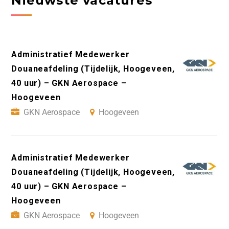
Nieuwste vacatures
Administratief Medewerker
Douaneafdeling (Tijdelijk, Hoogeveen,
40 uur) – GKN Aerospace –
Hoogeveen
GKN Aerospace
Hoogeveen
Administratief Medewerker
Douaneafdeling (Tijdelijk, Hoogeveen,
40 uur) – GKN Aerospace –
Hoogeveen
GKN Aerospace
Hoogeveen