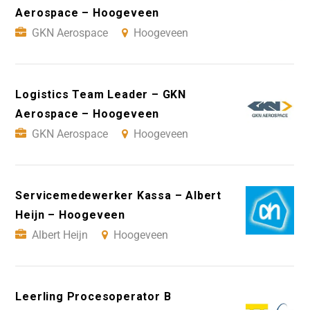
Aerospace – Hoogeveen
GKN Aerospace
Hoogeveen
Logistics Team Leader – GKN
Aerospace – Hoogeveen
GKN Aerospace
Hoogeveen
Servicemedewerker Kassa – Albert
Heijn – Hoogeveen
Albert Heijn
Hoogeveen
Leerling Procesoperator B