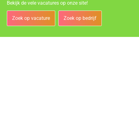
Bekijk de vele vacatures op onze site!
Zoek op vacature
Zoek op bedrijf