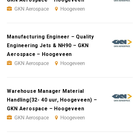
GKN Aerospace
Hoogeveen
Manufacturing Engineer – Quality
Engineering Jets & NH90 – GKN
Aerospace – Hoogeveen
GKN Aerospace
Hoogeveen
Warehouse Manager Material
Handling(32- 40 uur, Hoogeveen) –
GKN Aerospace – Hoogeveen
GKN Aerospace
Hoogeveen