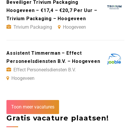
Beveiliger Trivium Packaging
Hoogeveen – €17,4 – €20,7 Per Uur –
Trivium Packaging – Hoogeveen
Trivium Packaging
Hoogeveen
Assistent Timmerman – Effect
Personeelsdiensten B.V. – Hoogeveen
Effect Personeelsdiensten B.V.
Hoogeveen
Toon meer vacatures
Gratis vacature plaatsen!