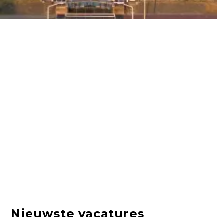
Nieuwste vacatures