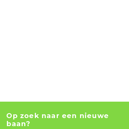
Op zoek naar een nieuwe
baan?