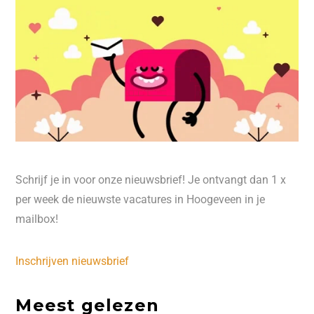
Schrijf je in voor onze nieuwsbrief! Je ontvangt dan 1 x
per week de nieuwste vacatures in Hoogeveen in je
mailbox!
Inschrijven nieuwsbrief
Meest gelezen