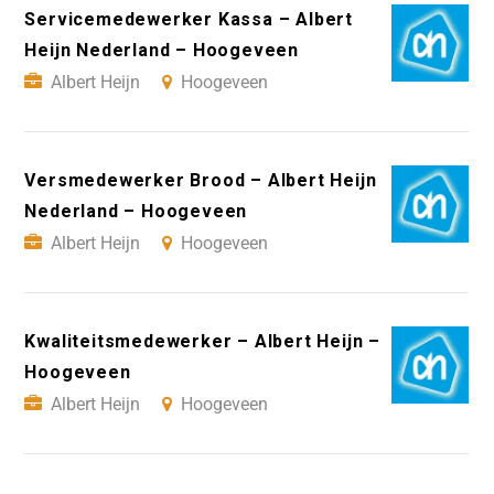
Servicemedewerker Kassa – Albert
Heijn Nederland – Hoogeveen
Albert Heijn
Hoogeveen
Versmedewerker Brood – Albert Heijn
Nederland – Hoogeveen
Albert Heijn
Hoogeveen
Kwaliteitsmedewerker – Albert Heijn –
Hoogeveen
Albert Heijn
Hoogeveen